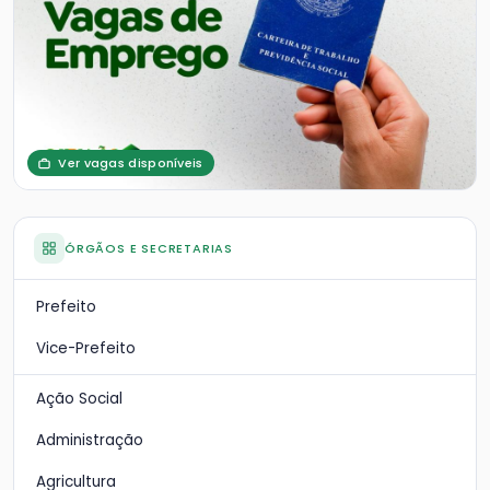
Ver vagas disponíveis
ÓRGÃOS E SECRETARIAS
Prefeito
Vice-Prefeito
Ação Social
Administração
Agricultura