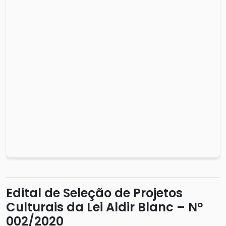
Edital de Seleção de Projetos
Culturais da Lei Aldir Blanc – Nº
002/2020