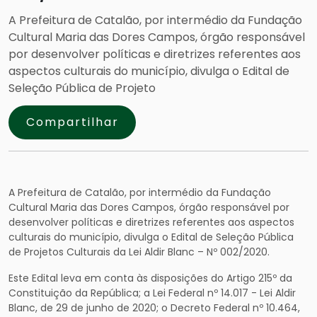
A Prefeitura de Catalão, por intermédio da Fundação
Cultural Maria das Dores Campos, órgão responsável
por desenvolver políticas e diretrizes referentes aos
aspectos culturais do município, divulga o Edital de
Seleção Pública de Projeto
Compartilhar
A Prefeitura de Catalão, por intermédio da Fundação
Cultural Maria das Dores Campos, órgão responsável por
desenvolver políticas e diretrizes referentes aos aspectos
culturais do município, divulga o Edital de Seleção Pública
de Projetos Culturais da Lei Aldir Blanc – Nº 002/2020.
Este Edital leva em conta às disposições do Artigo 215º da
Constituição da República; a Lei Federal nº 14.017 - Lei Aldir
Blanc, de 29 de junho de 2020; o Decreto Federal nº 10.464,