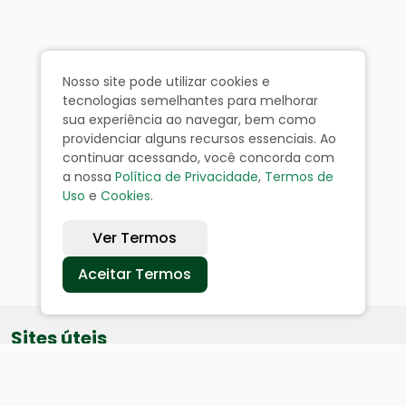
Nosso site pode utilizar cookies e
tecnologias semelhantes para melhorar
sua experiência ao navegar, bem como
providenciar alguns recursos essenciais. Ao
continuar acessando, você concorda com
a nossa
Política de Privacidade
,
Termos de
Uso
e
Cookies
.
Ver Termos
Aceitar Termos
Sites úteis
Equatorial
SAE