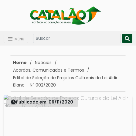
MENU
Home
/
Noticias
/
Acordos, Comunicados e Termos
/
Edital de Seleção de Projetos Culturais da Lei Aldir
Blanc – Nº 002/2020
Publicado em: 06/11/2020