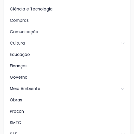
Ciência e Tecnologia
Compras
Comunicação
Cultura
Educação
Finanças
Governo
Meio Ambiente
Obras
Procon
SMTC