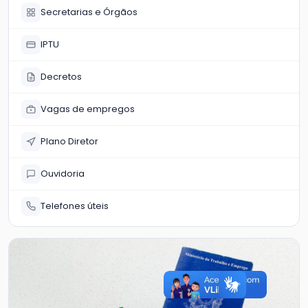
Secretarias e Órgãos
IPTU
Decretos
Vagas de empregos
Plano Diretor
Ouvidoria
Telefones úteis