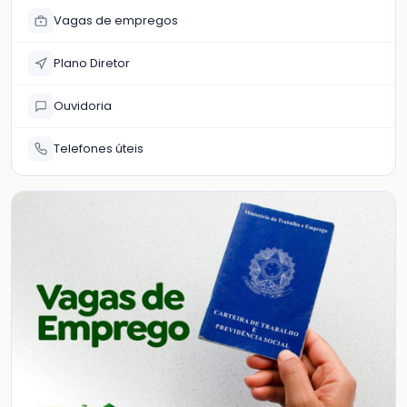
Vagas de empregos
Plano Diretor
Ouvidoria
Telefones úteis