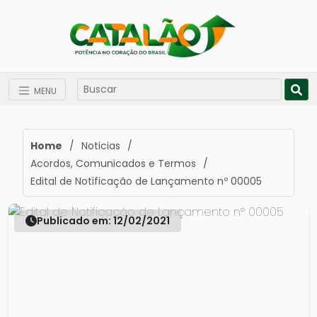
MENU
Home
/
Noticias
/
Acordos, Comunicados e Termos
/
Edital de Notificação de Lançamento nº 00005
Publicado em: 12/02/2021