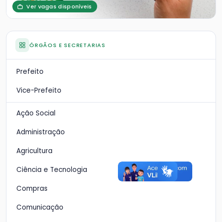
Ver vagas disponíveis
ÓRGÃOS E SECRETARIAS
Prefeito
Vice-Prefeito
Ação Social
Administração
Agricultura
Ciência e Tecnologia
Compras
Comunicação