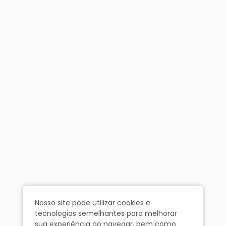
Nosso site pode utilizar cookies e
tecnologias semelhantes para melhorar
sua experiência ao navegar, bem como