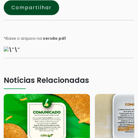
Compartilhar
*Baixe o arquivo na
versão pdf
Notícias Relacionadas