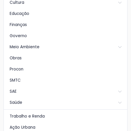
Cultura
Educação
Finanças
Governo
Meio Ambiente
Obras
Procon
SMTC
SAE
Saúde
Trabalho e Renda
Ação Urbana