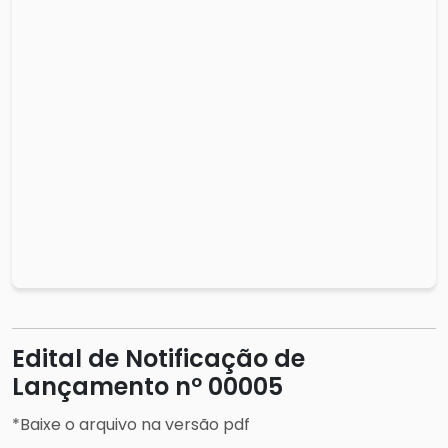
Edital de Notificação de
Lançamento nº 00005
*Baixe o arquivo na versão pdf