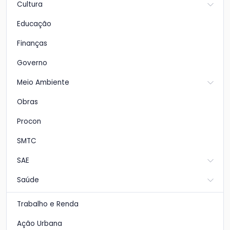
Cultura
Educação
Finanças
Governo
Meio Ambiente
Obras
Procon
SMTC
SAE
Saúde
Trabalho e Renda
Ação Urbana