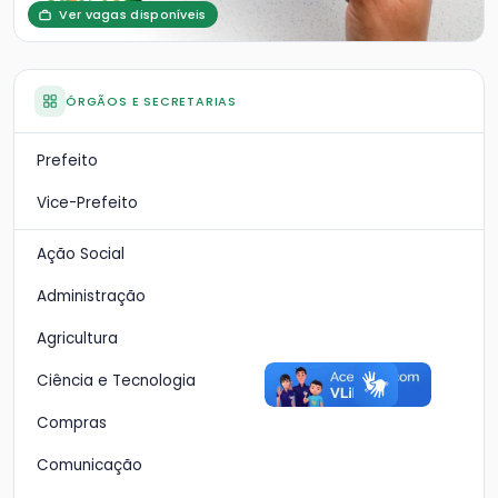
Ver vagas disponíveis
ÓRGÃOS E SECRETARIAS
Prefeito
Vice-Prefeito
Ação Social
Administração
Agricultura
Ciência e Tecnologia
Compras
Comunicação