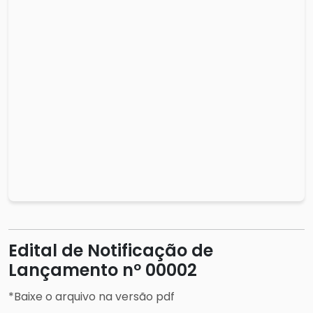
Edital de Notificação de
Lançamento nº 00002
*Baixe o arquivo na versão pdf