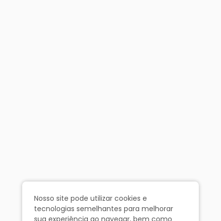
Nosso site pode utilizar cookies e
tecnologias semelhantes para melhorar
sua experiência ao navegar, bem como