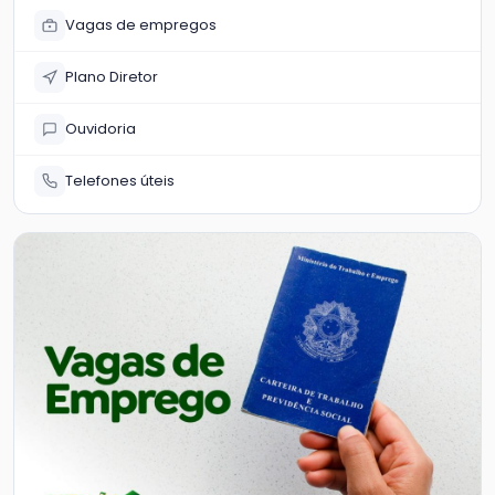
Vagas de empregos
Plano Diretor
Ouvidoria
Telefones úteis