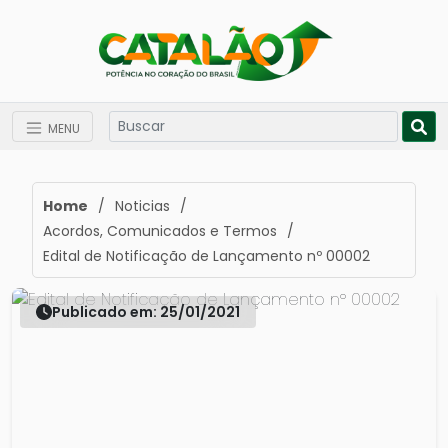
MENU
Home
/
Noticias
/
Acordos, Comunicados e Termos
/
Edital de Notificação de Lançamento nº 00002
Publicado em: 25/01/2021