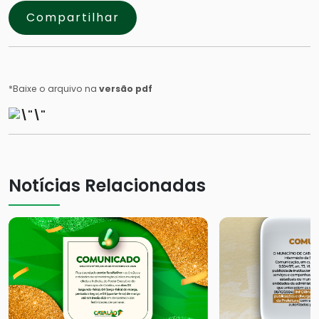
Compartilhar
*Baixe o arquivo na
versão pdf
Notícias Relacionadas