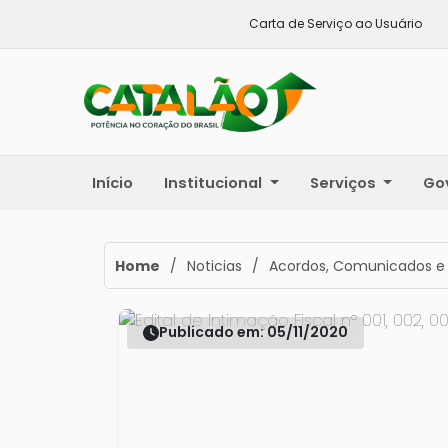
Carta de Serviço ao Usuário
Início
Institucional
Serviços
Go
Home
/
Noticias
/
Acordos, Comunicados e
Publicado em: 05/11/2020