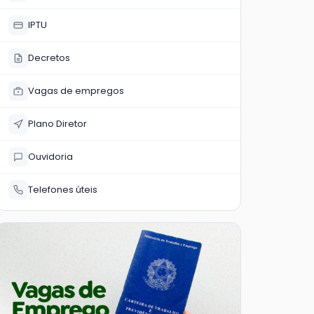
IPTU
Decretos
Vagas de empregos
Plano Diretor
Ouvidoria
Telefones úteis