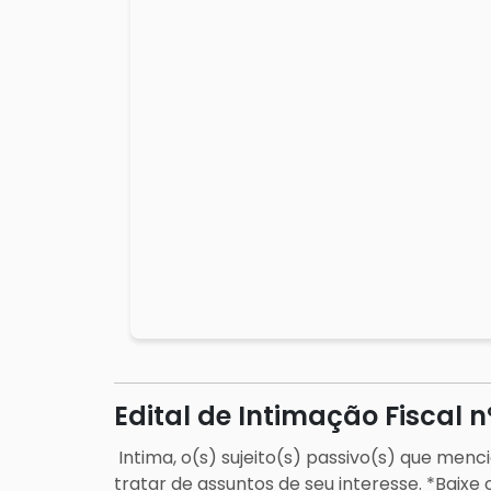
Edital de Intimação Fiscal nº
Intima, o(s) sujeito(s) passivo(s) que me
tratar de assuntos de seu interesse. *Baixe 