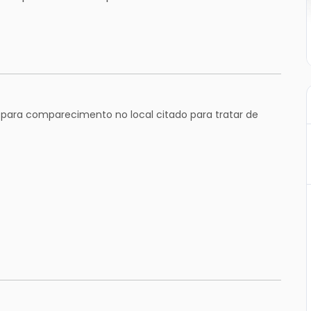
 para comparecimento no local citado para tratar de