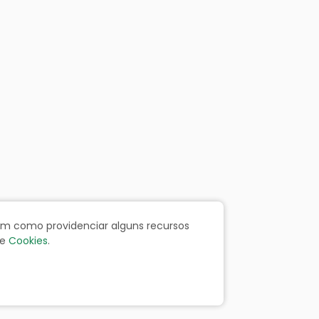
bem como providenciar alguns recursos
e
Cookies
.