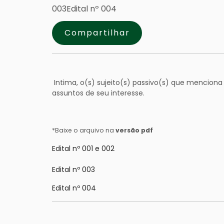
003Edital nº 004
Compartilhar
Intima, o(s) sujeito(s) passivo(s) que menciona
assuntos de seu interesse.
*Baixe o arquivo na
versão pdf
Edital nº 001 e 002
Edital nº 003
Edital nº 004