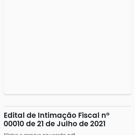
Edital de Intimação Fiscal nº
00010 de 21 de Julho de 2021