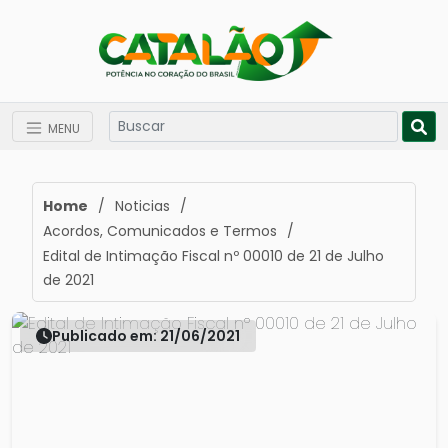
MENU
Home
/
Noticias
/
Acordos, Comunicados e Termos
/
Edital de Intimação Fiscal nº 00010 de 21 de Julho
de 2021
Publicado em: 21/06/2021