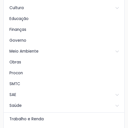
Cultura
Educação
Finanças
Governo
Meio Ambiente
Obras
Procon
SMTC
SAE
Saúde
Trabalho e Renda