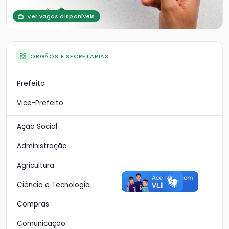
Ver vagas disponíveis
ÓRGÃOS E SECRETARIAS
Prefeito
Vice-Prefeito
Ação Social
Administração
Agricultura
Ciência e Tecnologia
Compras
Comunicação