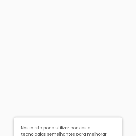
Nosso site pode utilizar cookies e
tecnologias semelhantes para melhorar