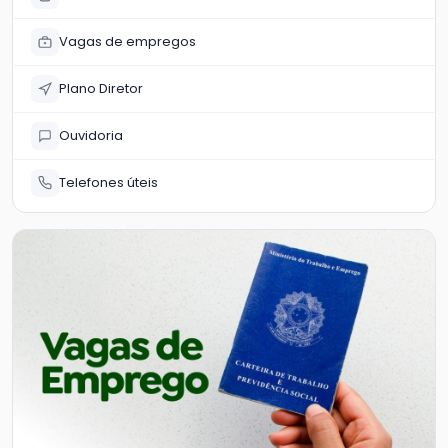
Vagas de empregos
Plano Diretor
Ouvidoria
Telefones úteis