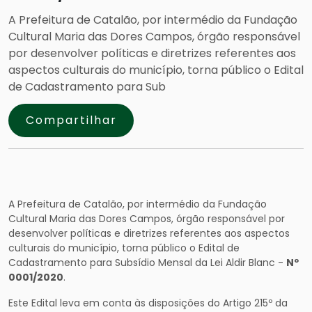
A Prefeitura de Catalão, por intermédio da Fundação
Cultural Maria das Dores Campos, órgão responsável
por desenvolver políticas e diretrizes referentes aos
aspectos culturais do município, torna público o Edital
de Cadastramento para Sub
Compartilhar
A Prefeitura de Catalão, por intermédio da Fundação
Cultural Maria das Dores Campos, órgão responsável por
desenvolver políticas e diretrizes referentes aos aspectos
culturais do município, torna público o Edital de
Cadastramento para Subsídio Mensal da Lei Aldir Blanc -
Nº
0001/2020
.
Este Edital leva em conta às disposições do Artigo 215º da