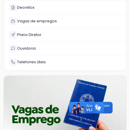
Decretos
Vagas de empregos
Plano Diretor
Ouvidoria
Telefones úteis