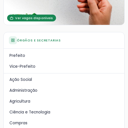
Ver vagas disponíveis
ÓRGÃOS E SECRETARIAS
Prefeito
Vice-Prefeito
Ação Social
Administração
Agricultura
Ciência e Tecnologia
Compras