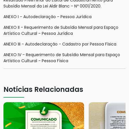
Resultado Preliminar do Edital de Cadastramento para
Subsídio Mensal da Lei Aldir Blanc - Nº 0001/2020.
ANEXO I - Autodeclaração - Pessoa Jurídica
ANEXO II - Requerimento de Subsídio Mensal para Espaço
Artístico Cultural - Pessoa Jurídica
ANEXO III - Autodeclaração - Cadastro por Pessoa Física
ANEXO IV - Requerimento de Subsídio Mensal para Espaço
Artístico Cultural - Pessoa Física
Notícias Relacionadas