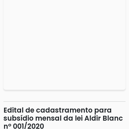
Edital de cadastramento para
subsídio mensal da lei Aldir Blanc
nº 001/2020