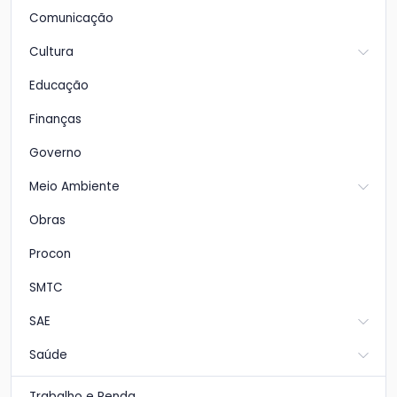
Comunicação
Cultura
Educação
Finanças
Governo
Meio Ambiente
Obras
Procon
SMTC
SAE
Saúde
Trabalho e Renda