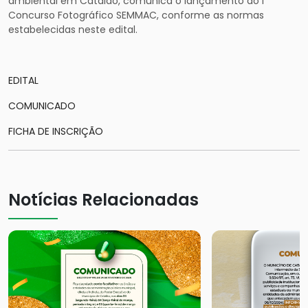
ambiental em Catalão, comunica o lançamento do I
Concurso Fotográfico SEMMAC, conforme as normas
estabelecidas neste edital.
EDITAL
COMUNICADO
FICHA DE INSCRIÇÃO
Notícias Relacionadas