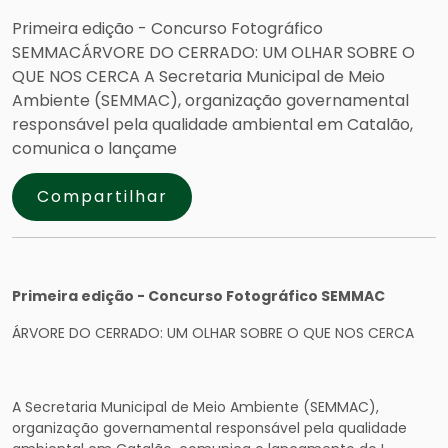
Primeira edição - Concurso Fotográfico
SEMMACÁRVORE DO CERRADO: UM OLHAR SOBRE O
QUE NOS CERCA A Secretaria Municipal de Meio
Ambiente (SEMMAC), organização governamental
responsável pela qualidade ambiental em Catalão,
comunica o lançame
Compartilhar
Primeira edição - Concurso Fotográfico SEMMAC
ÁRVORE DO CERRADO: UM OLHAR SOBRE O QUE NOS CERCA
A Secretaria Municipal de Meio Ambiente (SEMMAC),
organização governamental responsável pela qualidade