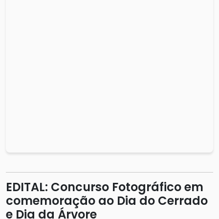
EDITAL: Concurso Fotográfico em
comemoração ao Dia do Cerrado
e Dia da Árvore