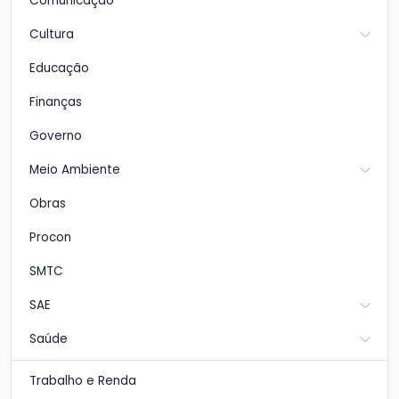
Comunicação
Cultura
Educação
Finanças
Governo
Meio Ambiente
Obras
Procon
SMTC
SAE
Saúde
Trabalho e Renda