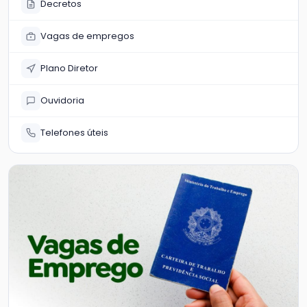
Decretos
Vagas de empregos
Plano Diretor
Ouvidoria
Telefones úteis