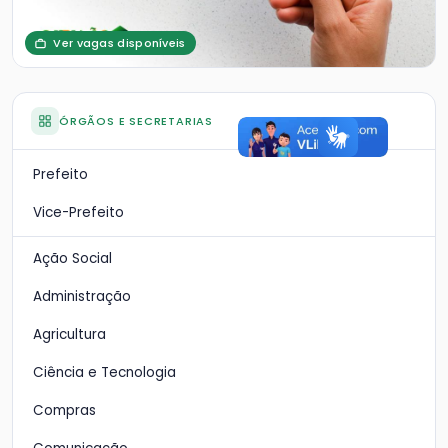
Ver vagas disponíveis
ÓRGÃOS E SECRETARIAS
Prefeito
Vice-Prefeito
Ação Social
Administração
Agricultura
Ciência e Tecnologia
Compras