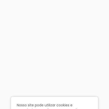
Nosso site pode utilizar cookies e