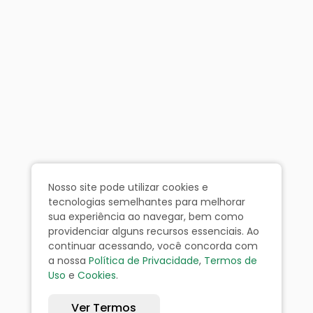
Nosso site pode utilizar cookies e
tecnologias semelhantes para melhorar
sua experiência ao navegar, bem como
providenciar alguns recursos essenciais. Ao
continuar acessando, você concorda com
a nossa
Política de Privacidade
,
Termos de
Uso
e
Cookies
.
Ver Termos