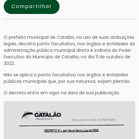
Compartilhar
O prefeito municipal de Catalão, no uso de suas atribuições
legais, decreta ponto facultativo, nos órgãos e entidades da
administração pública municipal direta e indireta do Poder
Executivo do Município de Catalão, no dia 11 de outubro de
2022.
Não se aplica o ponto facultativo nos órgãos e entidades
públicas municipais que, por sua natureza, exijam plantão.
O decreto entra em vigor na data de sua publicação.