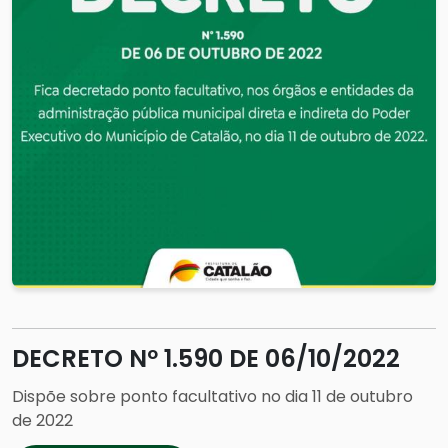
DECRETO Nº 1.590 DE 06/10/2022
Dispõe sobre ponto facultativo no dia 11 de outubro
de 2022