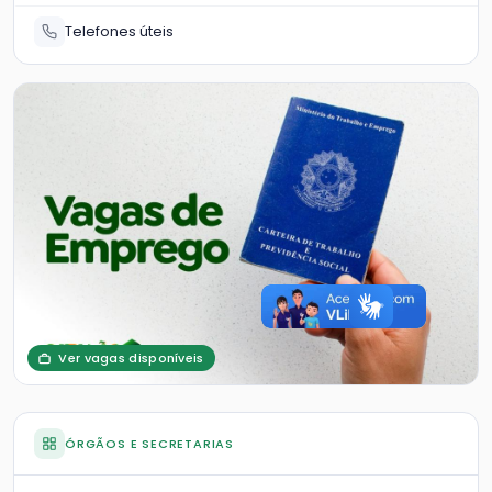
Telefones úteis
Ver vagas disponíveis
ÓRGÃOS E SECRETARIAS