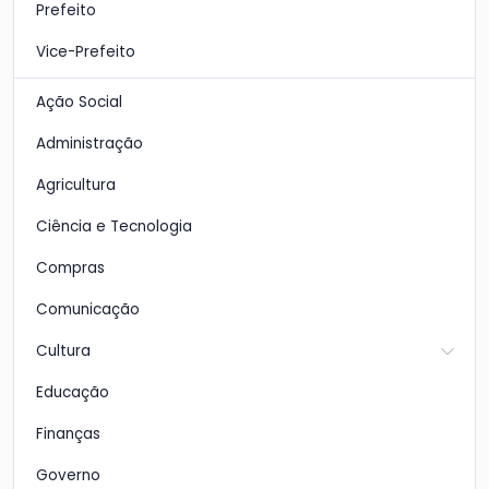
Prefeito
Vice-Prefeito
Ação Social
Administração
Agricultura
Ciência e Tecnologia
Compras
Comunicação
Cultura
Educação
Finanças
Governo