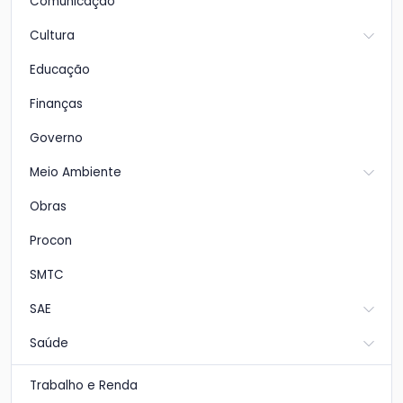
Comunicação
Cultura
Educação
Finanças
Governo
Meio Ambiente
Obras
Procon
SMTC
SAE
Saúde
Trabalho e Renda