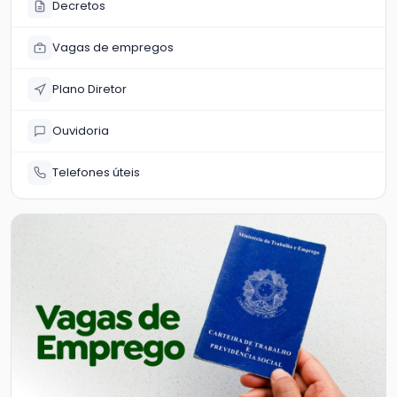
Decretos
Vagas de empregos
Plano Diretor
Ouvidoria
Telefones úteis