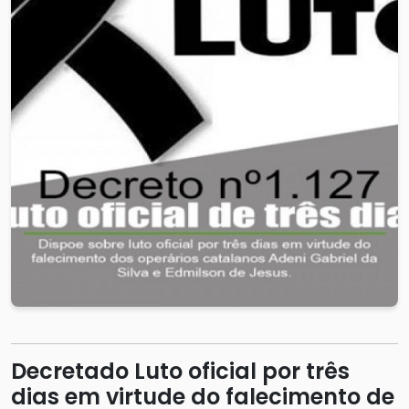
Decretado Luto oficial por três
dias em virtude do falecimento de