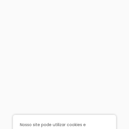
Nosso site pode utilizar cookies e