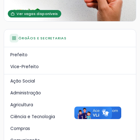
Ver vagas disponíveis
ÓRGÃOS E SECRETARIAS
Prefeito
Vice-Prefeito
Ação Social
Administração
Agricultura
Ciência e Tecnologia
Compras