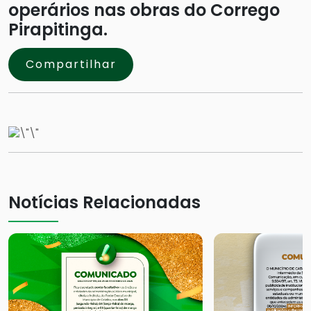
operários nas obras do Corrego
Pirapitinga.
Compartilhar
Notícias Relacionadas