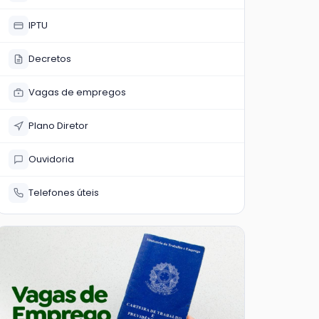
IPTU
Decretos
Vagas de empregos
Plano Diretor
Ouvidoria
Telefones úteis