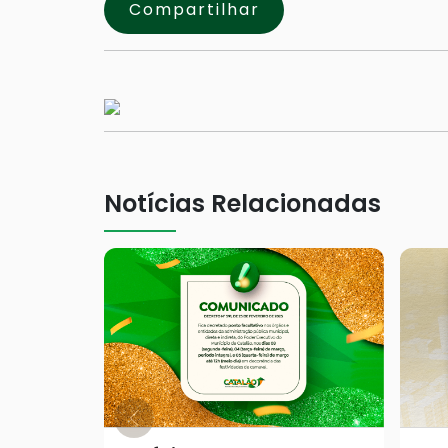
Compartilhar
Notícias Relacionadas