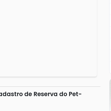
dastro de Reserva do Pet-