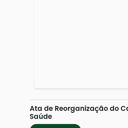
Ata de Reorganização do Ca
Saúde