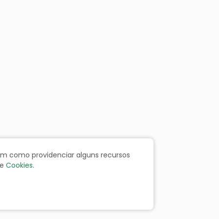
bem como providenciar alguns recursos
e
Cookies
.