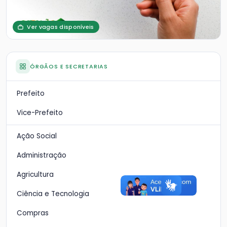
Ver vagas disponíveis
ÓRGÃOS E SECRETARIAS
Prefeito
Vice-Prefeito
Ação Social
Administração
Agricultura
Ciência e Tecnologia
Compras