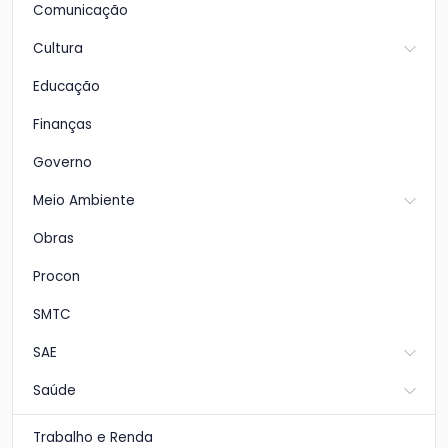
Comunicação
Cultura
Educação
Finanças
Governo
Meio Ambiente
Obras
Procon
SMTC
SAE
Saúde
Trabalho e Renda