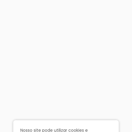
Nosso site pode utilizar cookies e