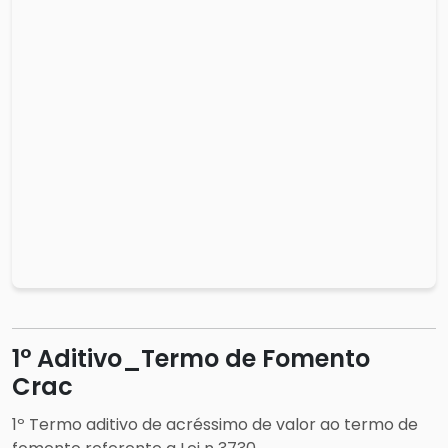
1° Aditivo_Termo de Fomento
Crac
1º Termo aditivo de acréssimo de valor ao termo de