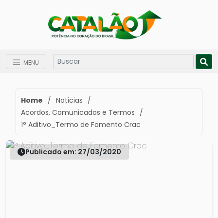
MENU
Home
/
Noticias
/
Acordos, Comunicados e Termos
/
1° Aditivo_Termo de Fomento Crac
Publicado em: 27/03/2020