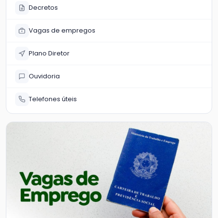
Decretos
Vagas de empregos
Plano Diretor
Ouvidoria
Telefones úteis