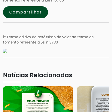
fomento referente a Lei n 3730
Compartilhar
1º Termo aditivo de acréssimo de valor ao termo de
fomento referente a Lei n 3730
Notícias Relacionadas