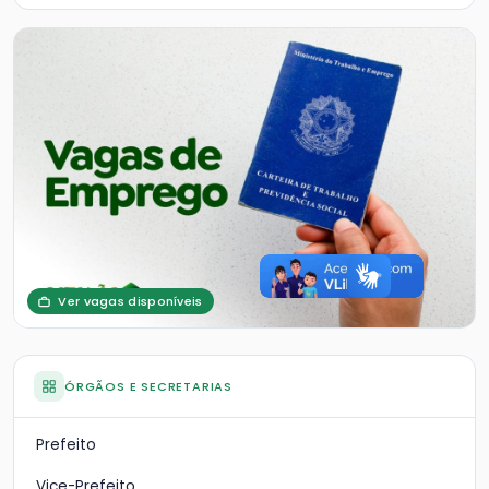
Ver vagas disponíveis
ÓRGÃOS E SECRETARIAS
Prefeito
Vice-Prefeito