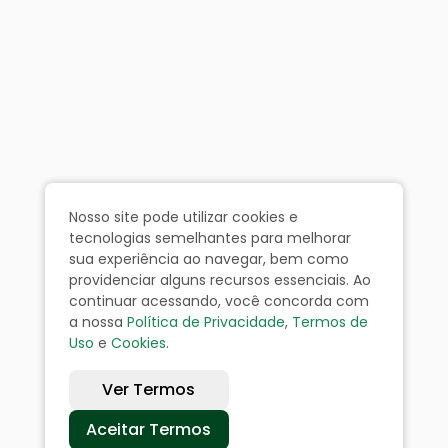
Nosso site pode utilizar cookies e
tecnologias semelhantes para melhorar
sua experiência ao navegar, bem como
providenciar alguns recursos essenciais. Ao
continuar acessando, você concorda com
a nossa
Política de Privacidade
,
Termos de
Uso
e
Cookies
.
Ver Termos
Aceitar Termos