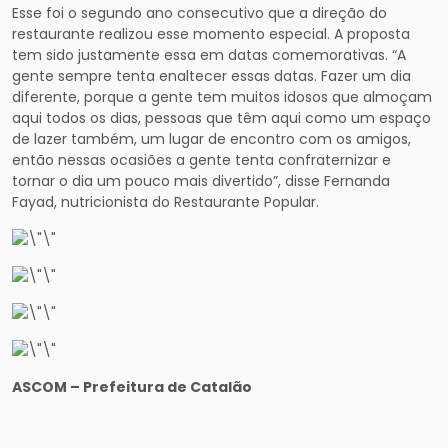
Esse foi o segundo ano consecutivo que a direção do
restaurante realizou esse momento especial. A proposta
tem sido justamente essa em datas comemorativas. “A
gente sempre tenta enaltecer essas datas. Fazer um dia
diferente, porque a gente tem muitos idosos que almoçam
aqui todos os dias, pessoas que têm aqui como um espaço
de lazer também, um lugar de encontro com os amigos,
então nessas ocasiões a gente tenta confraternizar e
tornar o dia um pouco mais divertido”, disse Fernanda
Fayad, nutricionista do Restaurante Popular.
ASCOM – Prefeitura de Catalão