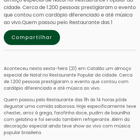
cidade. Cerca de 1.200 pessoas prestigiaram o evento
que contou com cardápio diferenciado e até música
ao vivo.Quem passou pelo Restaurante das 1
Compartilhar
Aconteceu nesta sexta-feira (21) em Catalão um almoço
especial de Natal no Restaurante Popular da cidade. Cerca
de 1.200 pessoas prestigiaram o evento que contou com
cardápio diferenciado e até música ao vivo.
Quem passou pelo Restaurante das 11h às 14 horas pôde
degustar uma comida saborosa. Hoje especificamente teve
chester, arroz à grega, farofinha doce, pudim de baunilha
com gelatina e foi servido também refrigerante. Além da
decoração especial ainda teve show ao vivo com música
popular brasileira.