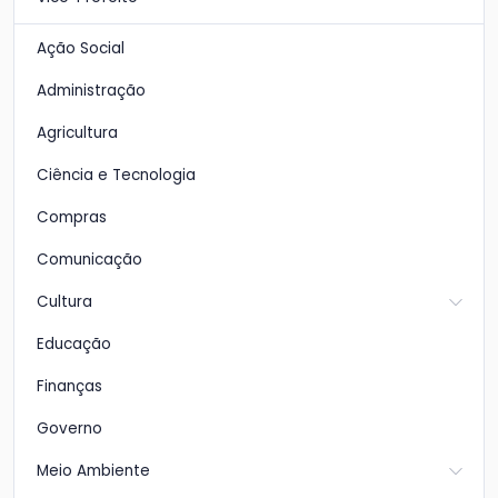
Ação Social
Administração
Agricultura
Ciência e Tecnologia
Compras
Comunicação
Cultura
Educação
Finanças
Governo
Meio Ambiente