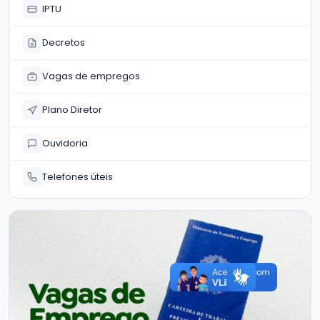
IPTU
Decretos
Vagas de empregos
Plano Diretor
Ouvidoria
Telefones úteis