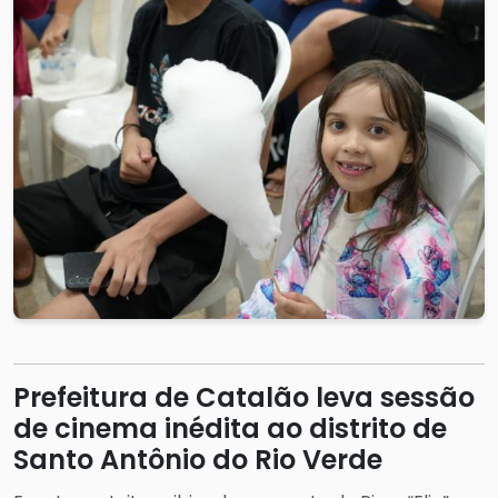
Prefeitura de Catalão leva sessão
de cinema inédita ao distrito de
Santo Antônio do Rio Verde