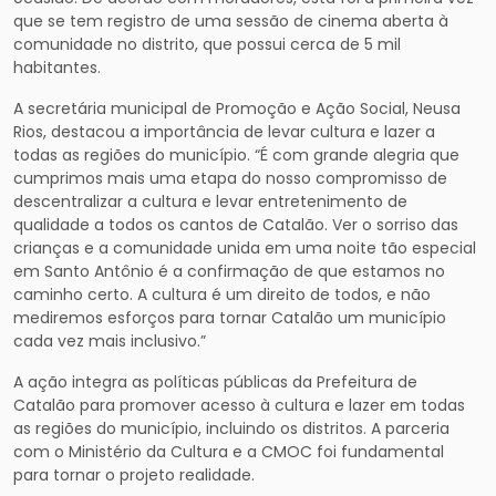
que se tem registro de uma sessão de cinema aberta à
comunidade no distrito, que possui cerca de 5 mil
habitantes.
A secretária municipal de Promoção e Ação Social, Neusa
Rios, destacou a importância de levar cultura e lazer a
todas as regiões do município. “É com grande alegria que
cumprimos mais uma etapa do nosso compromisso de
descentralizar a cultura e levar entretenimento de
qualidade a todos os cantos de Catalão. Ver o sorriso das
crianças e a comunidade unida em uma noite tão especial
em Santo Antônio é a confirmação de que estamos no
caminho certo. A cultura é um direito de todos, e não
mediremos esforços para tornar Catalão um município
cada vez mais inclusivo.”
A ação integra as políticas públicas da Prefeitura de
Catalão para promover acesso à cultura e lazer em todas
as regiões do município, incluindo os distritos. A parceria
com o Ministério da Cultura e a CMOC foi fundamental
para tornar o projeto realidade.