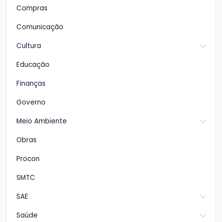
Compras
Comunicação
Cultura
Educação
Finanças
Governo
Meio Ambiente
Obras
Procon
SMTC
SAE
Saúde