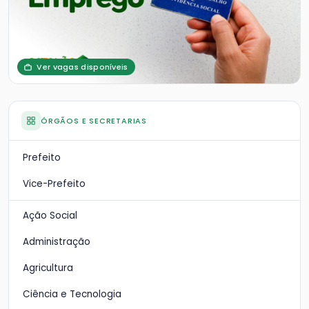
Ver vagas disponíveis
ÓRGÃOS E SECRETARIAS
Prefeito
Vice-Prefeito
Ação Social
Administração
Agricultura
Ciência e Tecnologia