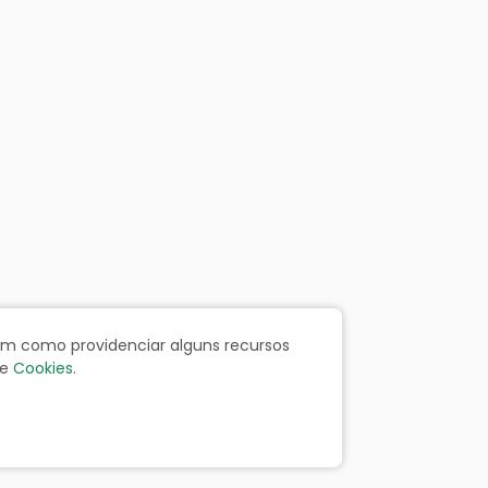
bem como providenciar alguns recursos
e
Cookies
.