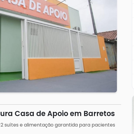
gura Casa de Apoio em Barretos
 suítes e alimentação garantida para pacientes