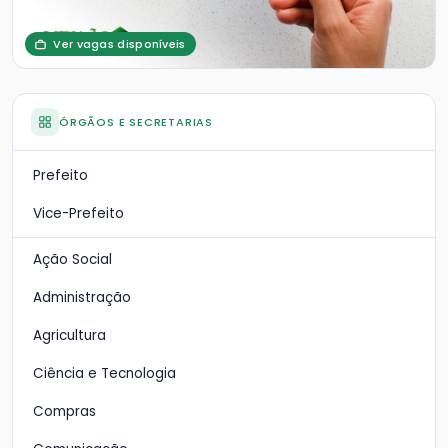
Ver vagas disponíveis
ÓRGÃOS E SECRETARIAS
Prefeito
Vice-Prefeito
Ação Social
Administração
Agricultura
Ciência e Tecnologia
Compras