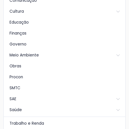
Comunicação
Cultura
Educação
Finanças
Governo
Meio Ambiente
Obras
Procon
SMTC
SAE
Saúde
Trabalho e Renda