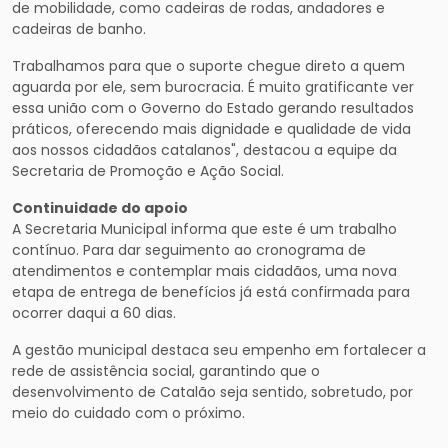
de mobilidade, como cadeiras de rodas, andadores e
cadeiras de banho.
Trabalhamos para que o suporte chegue direto a quem
aguarda por ele, sem burocracia. É muito gratificante ver
essa união com o Governo do Estado gerando resultados
práticos, oferecendo mais dignidade e qualidade de vida
aos nossos cidadãos catalanos", destacou a equipe da
Secretaria de Promoção e Ação Social.
Continuidade do apoio
A Secretaria Municipal informa que este é um trabalho
contínuo. Para dar seguimento ao cronograma de
atendimentos e contemplar mais cidadãos, uma nova
etapa de entrega de benefícios já está confirmada para
ocorrer daqui a 60 dias.
A gestão municipal destaca seu empenho em fortalecer a
rede de assistência social, garantindo que o
desenvolvimento de Catalão seja sentido, sobretudo, por
meio do cuidado com o próximo.