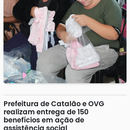
Prefeitura de Catalão e OVG
realizam entrega de 150
benefícios em ação de
assistência social