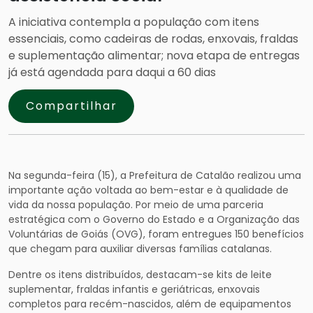
A iniciativa contempla a população com itens
essenciais, como cadeiras de rodas, enxovais, fraldas
e suplementação alimentar; nova etapa de entregas
já está agendada para daqui a 60 dias
Compartilhar
Na segunda-feira (15), a Prefeitura de Catalão realizou uma
importante ação voltada ao bem-estar e à qualidade de
vida da nossa população. Por meio de uma parceria
estratégica com o Governo do Estado e a Organização das
Voluntárias de Goiás (OVG), foram entregues 150 benefícios
que chegam para auxiliar diversas famílias catalanas.
Dentre os itens distribuídos, destacam-se kits de leite
suplementar, fraldas infantis e geriátricas, enxovais
completos para recém-nascidos, além de equipamentos