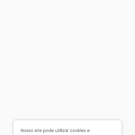
Nosso site pode utilizar cookies e