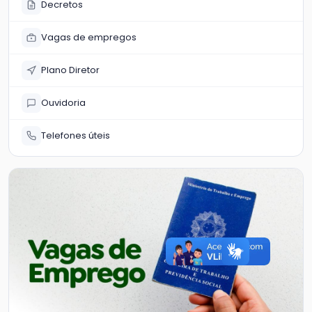
Decretos
Vagas de empregos
Plano Diretor
Ouvidoria
Telefones úteis