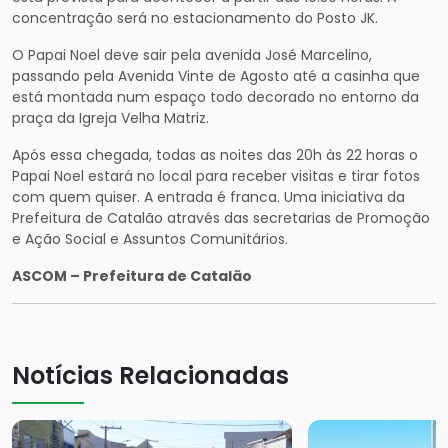
concentração será no estacionamento do Posto JK.
O Papai Noel deve sair pela avenida José Marcelino,
passando pela Avenida Vinte de Agosto até a casinha que
está montada num espaço todo decorado no entorno da
praça da Igreja Velha Matriz.
Após essa chegada, todas as noites das 20h às 22 horas o
Papai Noel estará no local para receber visitas e tirar fotos
com quem quiser. A entrada é franca. Uma iniciativa da
Prefeitura de Catalão através das secretarias de Promoção
e Ação Social e Assuntos Comunitários.
ASCOM – Prefeitura de Catalão
Notícias Relacionadas