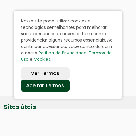
Nosso site pode utilizar cookies e
tecnologias semelhantes para melhorar
sua experiência ao navegar, bem como
providenciar alguns recursos essenciais. Ao
continuar acessando, você concorda com
a nossa
Política de Privacidade
,
Termos de
Uso
e
Cookies
.
Ver Termos
Aceitar Termos
Sites úteis
Equatorial
SAE