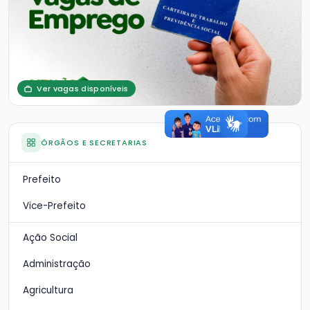
Ver vagas disponíveis
ÓRGÃOS E SECRETARIAS
Prefeito
Vice-Prefeito
Ação Social
Administração
Agricultura