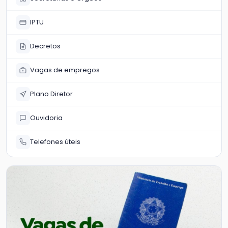
IPTU
Decretos
Vagas de empregos
Plano Diretor
Ouvidoria
Telefones úteis