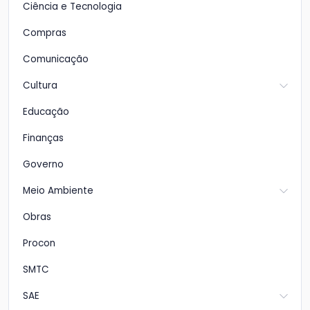
Ciência e Tecnologia
Compras
Comunicação
Cultura
Educação
Finanças
Governo
Meio Ambiente
Obras
Procon
SMTC
SAE