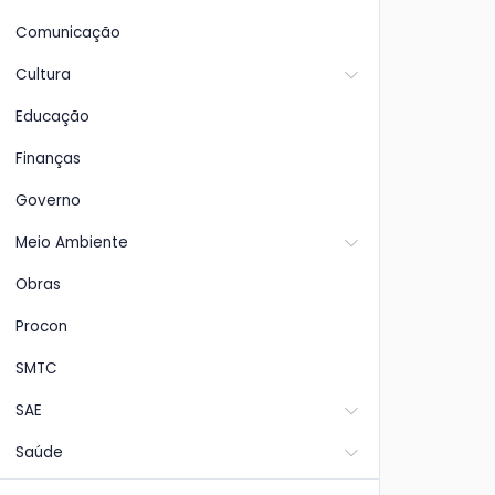
Comunicação
Cultura
Educação
Finanças
Governo
Meio Ambiente
Obras
Procon
SMTC
SAE
Saúde