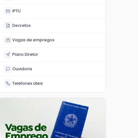
IPTU
Decretos
Vagas de empregos
Plano Diretor
Ouvidoria
Telefones úteis