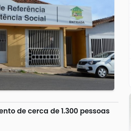
to de cerca de 1.300 pessoas