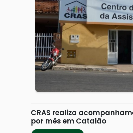
CRAS realiza acompanhamen
por mês em Catalão