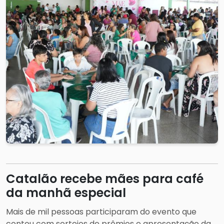
Catalão recebe mães para café
da manhã especial
Mais de mil pessoas participaram do evento que
contou com sorteios de prêmios e apresentação da