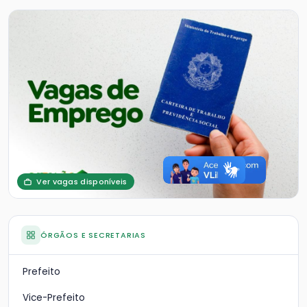
Ver vagas disponíveis
ÓRGÃOS E SECRETARIAS
Prefeito
Vice-Prefeito