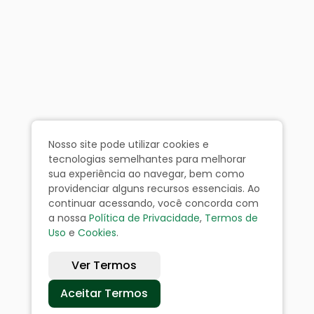
Nosso site pode utilizar cookies e
tecnologias semelhantes para melhorar
sua experiência ao navegar, bem como
providenciar alguns recursos essenciais. Ao
continuar acessando, você concorda com
a nossa
Política de Privacidade
,
Termos de
Uso
e
Cookies
.
Ver Termos
Aceitar Termos