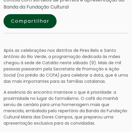
Banda da Fundação Cultural
Compartilhar
Após as celebrações nos distritos de Pires Belo e Santo
Antônio do Rio Verde, a programação dedicada às mães
chegou à sede de Catalão neste sábado (9). Mais de mil
pessoas passaram pela Secretaria de Promoção e Ação
Social (no prédio do CCPA) para celebrar a data, que é uma
das mais importantes para as famílias catalanas.
A essência do encontro manteve o que é prioridade: a
proximidade no lugar do formalismo. O café da manhã
serviu de cenário para uma homenagem mais que
merecida, embalada pelo repertório da Banda da Fundação
Cultural Maria das Dores Campos, que preparou uma
apresentação exclusiva para as convidadas.