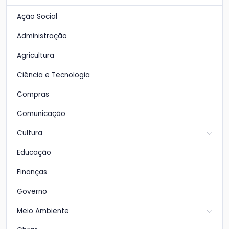
Ação Social
Administração
Agricultura
Ciência e Tecnologia
Compras
Comunicação
Cultura
Educação
Finanças
Governo
Meio Ambiente