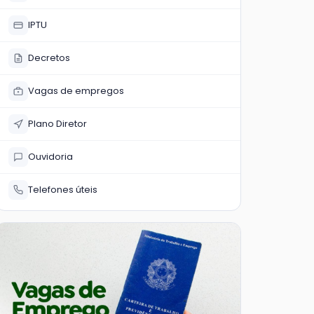
IPTU
Decretos
Vagas de empregos
Plano Diretor
Ouvidoria
Telefones úteis