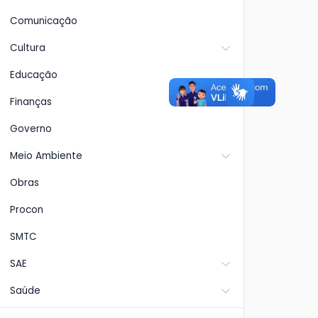
Comunicação
Cultura
Educação
Finanças
Governo
Meio Ambiente
Obras
Procon
SMTC
SAE
Saúde