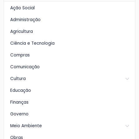
Ação Social
Administração
Agricultura
Ciência e Tecnologia
Compras
Comunicação
Cultura
Educação
Finanças
Governo
Meio Ambiente
Obras