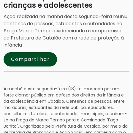
crianças e adolescentes
Ação realizada na manhã desta segunda-feira reuniu
centenas de pessoas, estudantes e autoridades na
Praça Marca Tempo, evidenciando o compromisso
da Prefeitura de Catalão com a rede de proteção à
infância
Compartilhar
A manhã desta segunda-feira (18) foi marcada por um
forte clamor público em defesa dos direitos da infância e
da adolescência em Catalão. Centenas de pessoas, entre
moradores, estudantes da rede pública, educadores,
conselheiros tutelares e autoridades municipais, reuniram-
se na Praça do Marca Tempo para a Caminhada "Faça
Bonito". Organizado pela Prefeitura de Catalão, por meio da
Secretaria de Promoção e Ação Social, em parceria com o