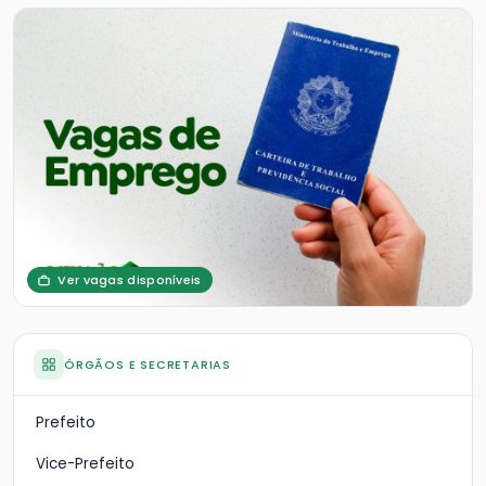
Ver vagas disponíveis
ÓRGÃOS E SECRETARIAS
Prefeito
Vice-Prefeito