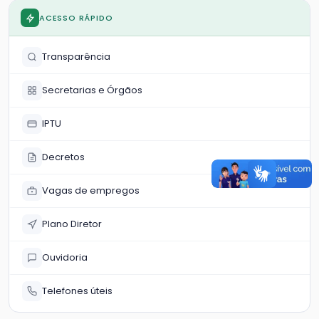
ACESSO RÁPIDO
Transparência
Secretarias e Órgãos
IPTU
Decretos
Vagas de empregos
Plano Diretor
Ouvidoria
Telefones úteis