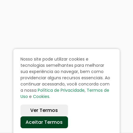
Nosso site pode utilizar cookies e
tecnologias semelhantes para melhorar
sua experiência ao navegar, bem como
providenciar alguns recursos essenciais. Ao
continuar acessando, você concorda com
a nossa
Política de Privacidade
,
Termos de
Uso
e
Cookies
.
Ver Termos
Aceitar Termos