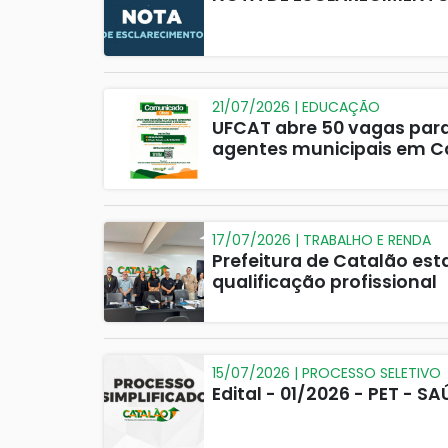
21/07/2026 | EDUCAÇÃO
UFCAT abre 50 vagas para
agentes municipais em C
17/07/2026 | TRABALHO E RENDA
Prefeitura de Catalão est
qualificação profissional
15/07/2026 | PROCESSO SELETIVO
Edital - 01/2026 - PET - S