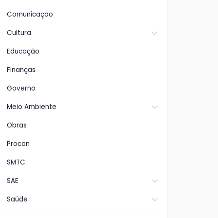
Comunicação
Cultura
Educação
Finanças
Governo
Meio Ambiente
Obras
Procon
SMTC
SAE
Saúde