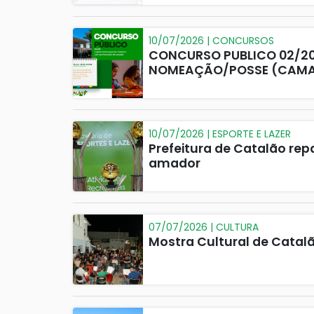
10/07/2026 | CONCURSOS
CONCURSO PUBLICO 02/
NOMEAÇÃO/POSSE (CAMAR
10/07/2026 | ESPORTE E LAZER
Prefeitura de Catalão rep
amador
07/07/2026 | CULTURA
Mostra Cultural de Catalã