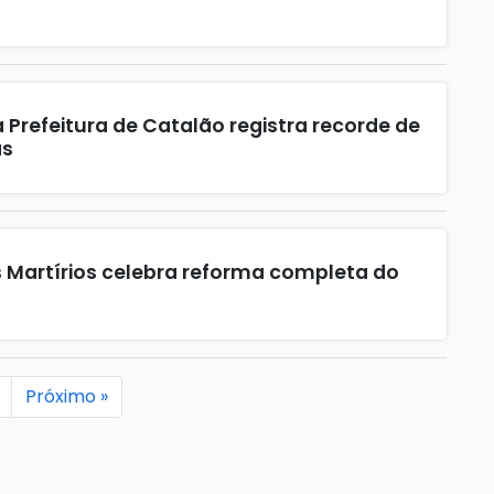
a Prefeitura de Catalão registra recorde de
as
Martírios celebra reforma completa do
Próximo »