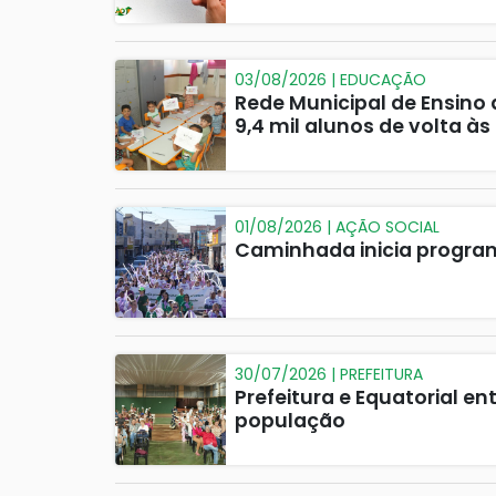
03/08/2026 | EDUCAÇÃO
Rede Municipal de Ensino
9,4 mil alunos de volta às
01/08/2026 | AÇÃO SOCIAL
Caminhada inicia program
30/07/2026 | PREFEITURA
Prefeitura e Equatorial e
população