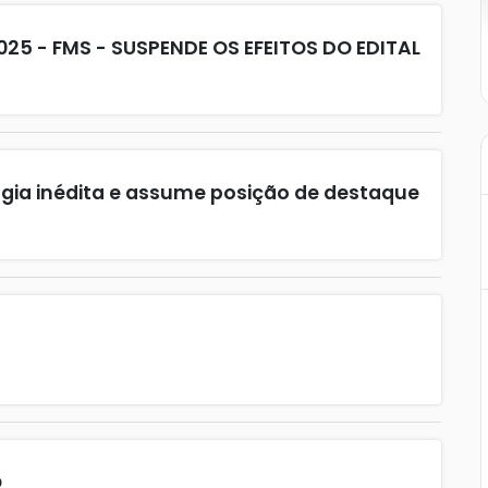
025 - FMS - SUSPENDE OS EFEITOS DO EDITAL
gia inédita e assume posição de destaque
O