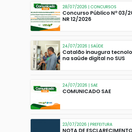
28/07/2026 | CONCURSOS
Concurso Público Nº 03/2
NR 12/2026
24/07/2026 | SAÚDE
Catalão inaugura tecnolo
na saúde digital no SUS
24/07/2026 | SAE
COMUNICADO SAE
23/07/2026 | PREFEITURA
NOTA DE ESCLARECIMENT