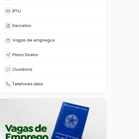
IPTU
Decretos
Vagas de empregos
Plano Diretor
Ouvidoria
Telefones úteis