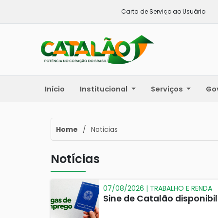
Carta de Serviço ao Usuário
Início
Institucional
Serviços
Go
Home
/
Noticias
Notícias
07/08/2026 | TRABALHO E RENDA
Sine de Catalão disponib