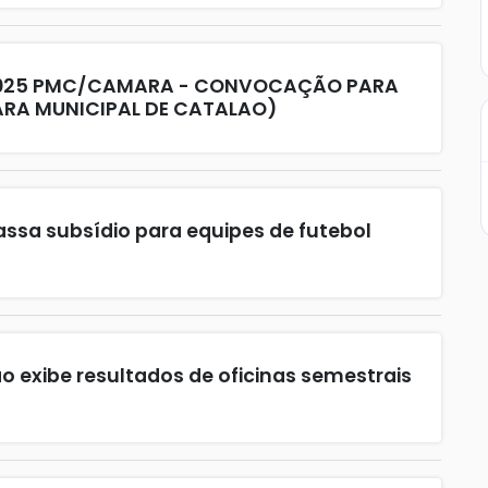
2025 PMC/CAMARA - CONVOCAÇÃO PARA
A MUNICIPAL DE CATALAO)
assa subsídio para equipes de futebol
o exibe resultados de oficinas semestrais