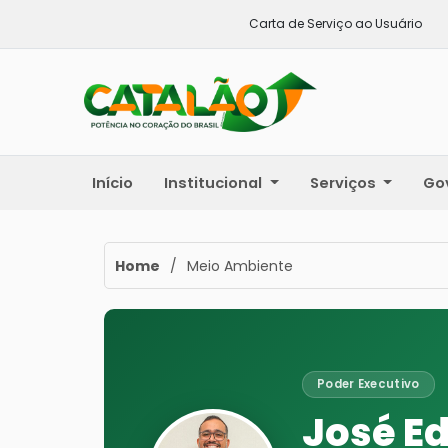
Carta de Serviço ao Usuário
Início
Institucional
Serviços
Go
Home
/
Meio Ambiente
Poder Executivo
José E