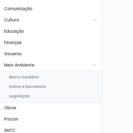
Comunicação
Cultura
Educação
Finanças
Governo
Meio Ambiente
Aterro Sanitário
Sobre a Secretaria
Legislação
Obras
Procon
SMTC