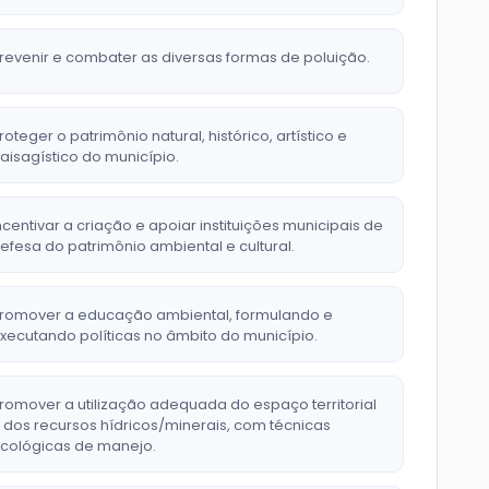
revenir e combater as diversas formas de poluição.
roteger o patrimônio natural, histórico, artístico e
aisagístico do município.
ncentivar a criação e apoiar instituições municipais de
efesa do patrimônio ambiental e cultural.
romover a educação ambiental, formulando e
xecutando políticas no âmbito do município.
romover a utilização adequada do espaço territorial
 dos recursos hídricos/minerais, com técnicas
cológicas de manejo.