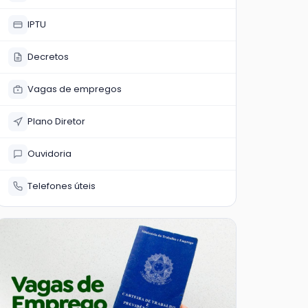
IPTU
Decretos
Vagas de empregos
Plano Diretor
Ouvidoria
Telefones úteis