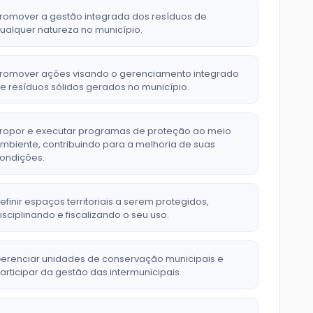
romover a gestão integrada dos resíduos de
ualquer natureza no município.
romover ações visando o gerenciamento integrado
e resíduos sólidos gerados no município.
ropor e executar programas de proteção ao meio
mbiente, contribuindo para a melhoria de suas
ondições.
efinir espaços territoriais a serem protegidos,
isciplinando e fiscalizando o seu uso.
erenciar unidades de conservação municipais e
articipar da gestão das intermunicipais.