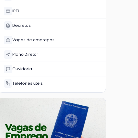
IPTU
Decretos
Vagas de empregos
Plano Diretor
Ouvidoria
Telefones úteis