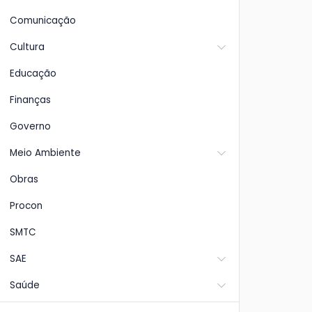
Comunicação
Cultura
Educação
Finanças
Governo
Meio Ambiente
Obras
Procon
SMTC
SAE
Saúde