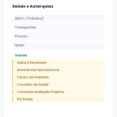
Saúde e Autarquias
SMTC (Trânsito)
Transportes
Procon
Ipasc
Saúde
Sobre a Secretaria
Assistência Farmacêutica
Centro de Pediatria
Conselho de Saúde
Comissão Avaliação Projetos
Pró Saúde