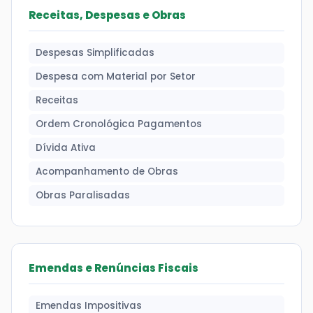
Receitas, Despesas e Obras
Despesas Simplificadas
Despesa com Material por Setor
Receitas
Ordem Cronológica Pagamentos
Dívida Ativa
Acompanhamento de Obras
Obras Paralisadas
Emendas e Renúncias Fiscais
Emendas Impositivas