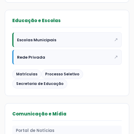
Educação e Escolas
↗
Escolas Municipais
↗
Rede Privada
Matrículas
Processo Seletivo
Secretaria de Educação
Comunicação e Mídia
Portal de Notícias