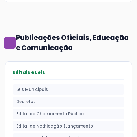
Publicações Oficiais, Educação
e Comunicação
Editais e Leis
Leis Municipais
Decretos
Edital de Chamamento Público
Edital de Notificação (Lançamento)