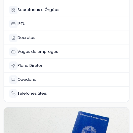
Secretarias e Órgãos
IPTU
Decretos
Vagas de empregos
Plano Diretor
Ouvidoria
Telefones úteis