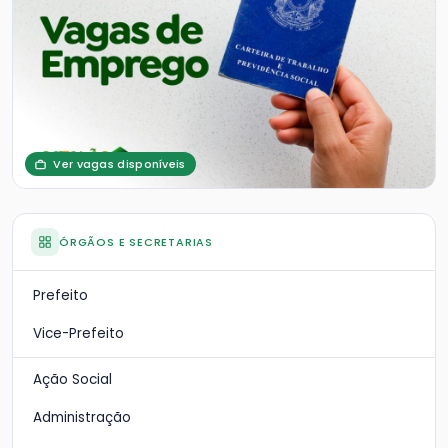
Ver vagas disponíveis
ÓRGÃOS E SECRETARIAS
Prefeito
Vice-Prefeito
Ação Social
Administração