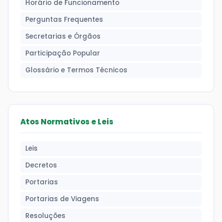
Horário de Funcionamento
Perguntas Frequentes
Secretarias e Órgãos
Participação Popular
Glossário e Termos Técnicos
Atos Normativos e Leis
Leis
Decretos
Portarias
Portarias de Viagens
Resoluções