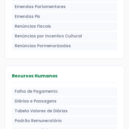
Emendas Parlamentares
Emendas Pix
Renúncias Fiscais
Renúncias por Incentivo Cultural
Renúncias Pormenorizadas
Recursos Humanos
Folha de Pagamento
Diárias e Passagens
Tabela Valores de Diárias
Padrão Remuneratório