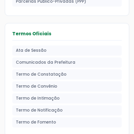
Parcerias Público-Privadas (PPP)
Termos Oficiais
Ata de Sessão
Comunicados da Prefeitura
Termo de Constatação
Termo de Convênio
Termo de Intimação
Termo de Notificação
Termo de Fomento