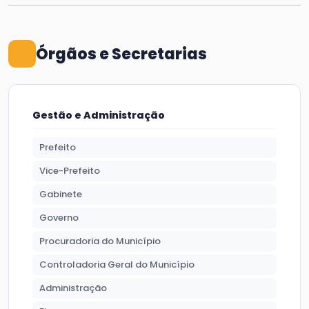
Órgãos e Secretarias
Gestão e Administração
Prefeito
Vice-Prefeito
Gabinete
Governo
Procuradoria do Município
Controladoria Geral do Município
Administração