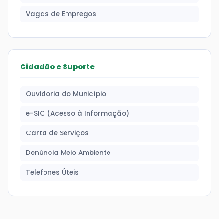
Vagas de Empregos
Cidadão e Suporte
Ouvidoria do Município
e-SIC (Acesso à Informação)
Carta de Serviços
Denúncia Meio Ambiente
Telefones Úteis