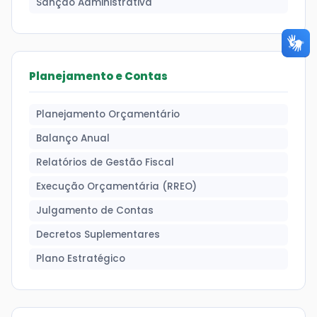
Sanção Administrativa
Planejamento e Contas
Planejamento Orçamentário
Balanço Anual
Relatórios de Gestão Fiscal
Execução Orçamentária (RREO)
Julgamento de Contas
Decretos Suplementares
Plano Estratégico