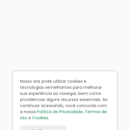
Nosso site pode utilizar cookies e
tecnologias semelhantes para melhorar
sua experiência ao navegar, bem como
providenciar alguns recursos essenciais. Ao
continuar acessando, você concorda com
a nossa
Política de Privacidade
,
Termos de
Uso
e
Cookies
.