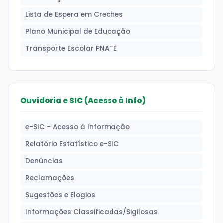
Lista de Espera em Creches
Plano Municipal de Educação
Transporte Escolar PNATE
Ouvidoria e SIC (Acesso à Info)
e-SIC - Acesso à Informação
Relatório Estatístico e-SIC
Denúncias
Reclamações
Sugestões e Elogios
Informações Classificadas/Sigilosas