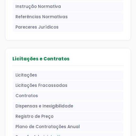
Instrução Normativa
Referências Normativas
Pareceres Jurídicos
Licitações e Contratos
Licitações
Licitações Fracassadas
Contratos
Dispensas e Inexigibilidade
Registro de Preço
Plano de Contratações Anual