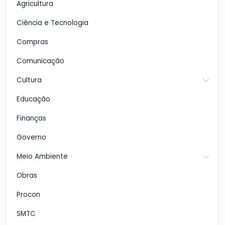
Agricultura
Ciência e Tecnologia
Compras
Comunicação
Cultura
Educação
Finanças
Governo
Meio Ambiente
Obras
Procon
SMTC