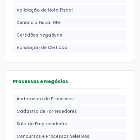
Validação de Nota Fiscal
Denúncia Fiscal NFe
Certidões Negativas
Validação de Certidão
Processos e Negócios
Andamento de Processos
Cadastro de Fornecedores
Sala do Empreendedor
Concursos e Processos Seletivos