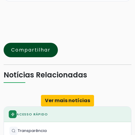
Compartilhar
Notícias Relacionadas
Ver mais notícias
ACESSO RÁPIDO
Transparência