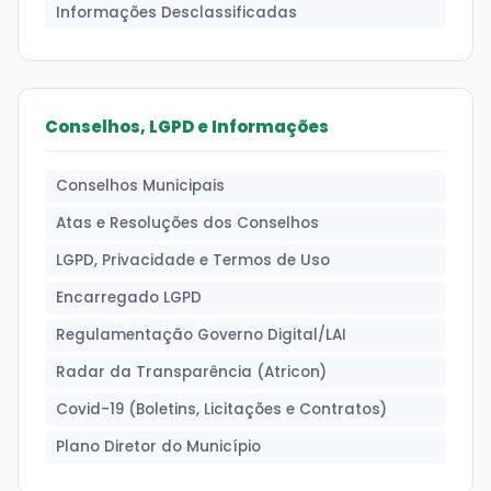
Informações Desclassificadas
Conselhos, LGPD e Informações
Conselhos Municipais
Atas e Resoluções dos Conselhos
LGPD, Privacidade e Termos de Uso
Encarregado LGPD
Regulamentação Governo Digital/LAI
Radar da Transparência (Atricon)
Covid-19 (Boletins, Licitações e Contratos)
Plano Diretor do Município