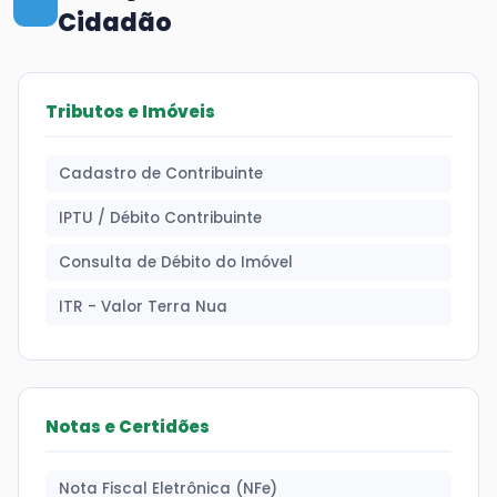
Cidadão
Tributos e Imóveis
Cadastro de Contribuinte
IPTU / Débito Contribuinte
Consulta de Débito do Imóvel
ITR - Valor Terra Nua
Notas e Certidões
Nota Fiscal Eletrônica (NFe)