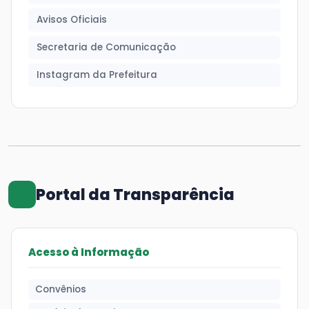
Avisos Oficiais
Secretaria de Comunicação
Instagram da Prefeitura
Portal da Transparência
Acesso à Informação
Convênios