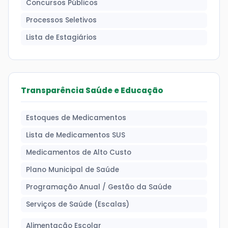
Concursos Públicos
Processos Seletivos
Lista de Estagiários
Transparência Saúde e Educação
Estoques de Medicamentos
Lista de Medicamentos SUS
Medicamentos de Alto Custo
Plano Municipal de Saúde
Programação Anual / Gestão da Saúde
Serviços de Saúde (Escalas)
Alimentação Escolar