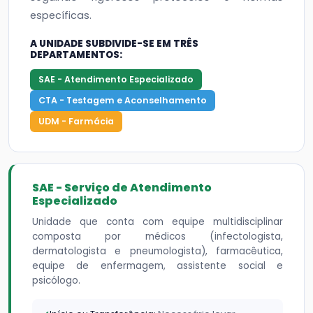
específicas.
A UNIDADE SUBDIVIDE-SE EM TRÊS
DEPARTAMENTOS:
SAE - Atendimento Especializado
CTA - Testagem e Aconselhamento
UDM - Farmácia
SAE - Serviço de Atendimento
Especializado
Unidade que conta com equipe multidisciplinar
composta por médicos (infectologista,
dermatologista e pneumologista), farmacêutica,
equipe de enfermagem, assistente social e
psicólogo.