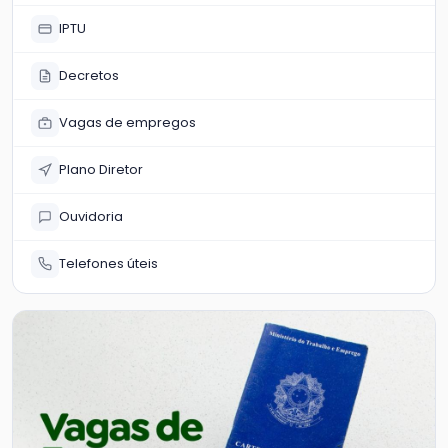
IPTU
Decretos
Vagas de empregos
Plano Diretor
Ouvidoria
Telefones úteis