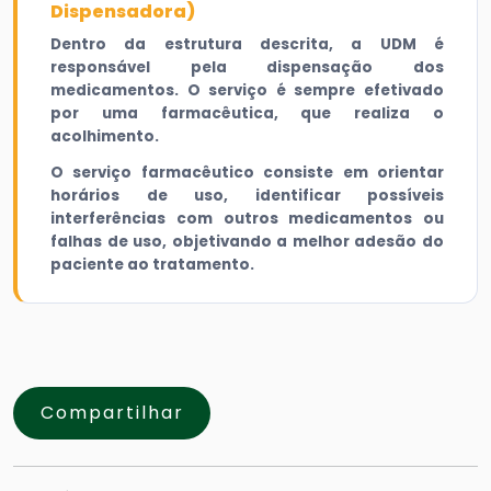
Dispensadora)
Dentro da estrutura descrita, a UDM é
responsável pela dispensação dos
medicamentos. O serviço é sempre efetivado
por uma farmacêutica, que realiza o
acolhimento.
O serviço farmacêutico consiste em orientar
horários de uso, identificar possíveis
interferências com outros medicamentos ou
falhas de uso, objetivando a melhor adesão do
paciente ao tratamento.
Compartilhar