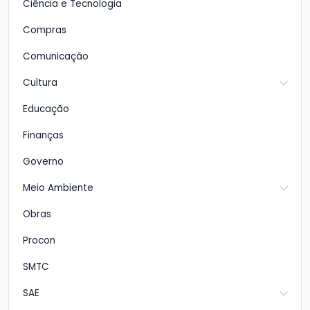
Ciência e Tecnologia
Compras
Comunicação
Cultura
Educação
Finanças
Governo
Meio Ambiente
Obras
Procon
SMTC
SAE