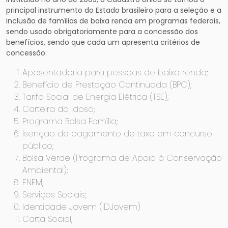
principal instrumento do Estado brasileiro para a seleção e a
inclusão de famílias de baixa renda em programas federais,
sendo usado obrigatoriamente para a concessão dos
benefícios, sendo que cada um apresenta critérios de
concessão:
Aposentadoria para pessoas de baixa renda;
Benefício de Prestação Continuada (BPC);
Tarifa Social de Energia Elétrica (TSE);
Carteira do Idoso;
Programa Bolsa Família;
Isenção de pagamento de taxa em concurso
público;
Bolsa Verde (Programa de Apoio à Conservação
Ambiental);
ENEM;
Serviços Sociais;
Identidade Jovem (IDJovem)
Carta Social;