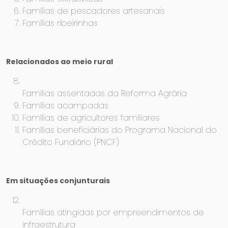
Famílias de pescadores artesanais
Famílias ribeirinhas
Relacionados ao meio rural
Famílias assentadas da Reforma Agrária
Famílias acampadas
Famílias de agricultores familiares
Famílias beneficiárias do Programa Nacional do
Crédito Fundiário (PNCF)
Em situações conjunturais
Famílias atingidas por empreendimentos de
infraestrutura