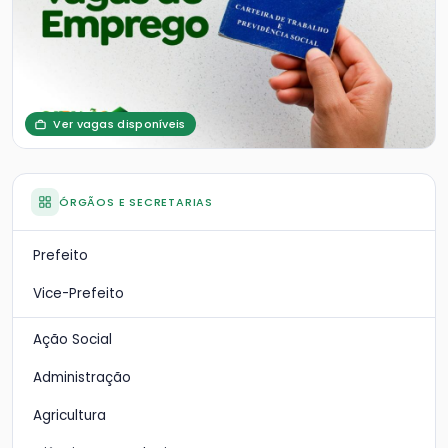
Ver vagas disponíveis
ÓRGÃOS E SECRETARIAS
Prefeito
Vice-Prefeito
Ação Social
Administração
Agricultura