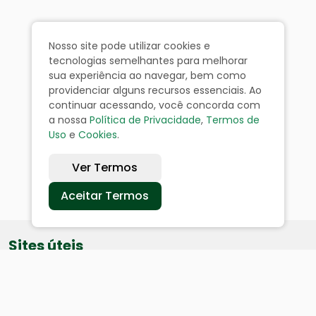
Nosso site pode utilizar cookies e
tecnologias semelhantes para melhorar
sua experiência ao navegar, bem como
providenciar alguns recursos essenciais. Ao
continuar acessando, você concorda com
a nossa
Política de Privacidade
,
Termos de
Uso
e
Cookies
.
Ver Termos
Aceitar Termos
Sites úteis
Equatorial
SAE