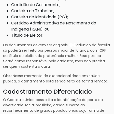
Certidão de Casamento;
Carteira de Trabalho;
Carteira de Identidade (RG);
Certidão Administrativa de Nascimento do
Indígena (RANI); ou
Título de Eleitor.
Os documentos devem ser originais. O CadÚnico da família
só poderá ser feito por pessoa maior de 16 anos, com CPF
ou título de eleitor, de preferência mulher. Essa pessoa
ficará como responsável pelo cadastro, mas não precisa
ser quem sustenta a casa.
Obs.: Nesse momento de excepcionalidade em saúde
pública, o atendimento está sendo feito de forma remota.
Cadastramento Diferenciado
O Cadastro Único possibilita a identificação de parte da
diversidade social brasileira, dando suporte ao
reconhecimento de grupos populacionais cuja forma de