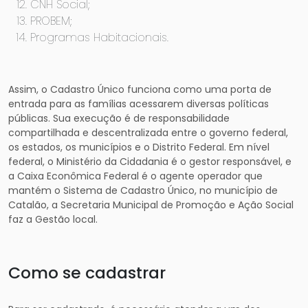
CNH Social;
PROBEM;
Programas Habitacionais.
Assim, o Cadastro Único funciona como uma porta de
entrada para as famílias acessarem diversas políticas
públicas. Sua execução é de responsabilidade
compartilhada e descentralizada entre o governo federal,
os estados, os municípios e o Distrito Federal. Em nível
federal, o Ministério da Cidadania é o gestor responsável, e
a Caixa Econômica Federal é o agente operador que
mantém o Sistema de Cadastro Único, no município de
Catalão, a Secretaria Municipal de Promoção e Ação Social
faz a Gestão local.
Como se cadastrar