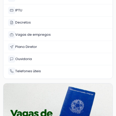
IPTU
Decretos
Vagas de empregos
Plano Diretor
Ouvidoria
Telefones úteis