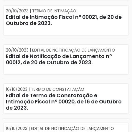
20/10/2023 | TERMO DE INTIMAÇÃO
Edital de Intimação Fiscal nº 00021, de 20 de
Outubro de 2023.
20/10/2023 | EDITAL DE NOTIFICAÇÃO DE LANÇAMENTO
Edital de Notificação de Lançamento nº
00012, de 20 de Outubro de 2023.
16/10/2023 | TERMO DE CONSTATAÇÃO
Edital de Termo de Constatação e
Intimação Fiscal nº 00020, de 16 de Outubro
de 2023.
16/10/2023 | EDITAL DE NOTIFICAÇÃO DE LANÇAMENTO