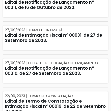
Edital de Notificação de Lançamento nº
00011, de 16 de Outubro de 2023.
27/09/2023 | TERMO DE INTIMAÇÃO
Edital de Intimação Fiscal nº 00031, de 27 de
Setembro de 2023.
27/09/2023 | EDITAL DE NOTIFICAÇÃO DE LANÇAMENTO
Edital de Notificação de Lançamento nº
00010, de 27 de Setembro de 2023.
22/09/2023 | TERMO DE CONSTATAÇÃO
Edital de Termo de Constatação e
Intimação Fiscal nº 00019, de 22 de Setembro