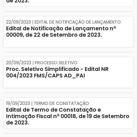
de 2023.
22/09/2023 | EDITAL DE NOTIFICAÇÃO DE LANÇAMENTO
Edital de Notificação de Lançamento nº
00009, de 22 de Setembro de 2023.
20/09/2023 | PROCESSO SELETIVO
Proc. Seletivo Simplificado - Edital NR
004/2023 FMS/CAPS AD_PAI
19/09/2023 | TERMO DE CONSTATAÇÃO
Edital de Termo de Constatação e
Intimação Fiscal nº 00018, de 19 de Setembro
de 2023.