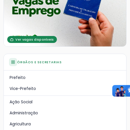
Ver vagas disponíveis
ÓRGÃOS E SECRETARIAS
Prefeito
Vice-Prefeito
Ação Social
Administração
Agricultura