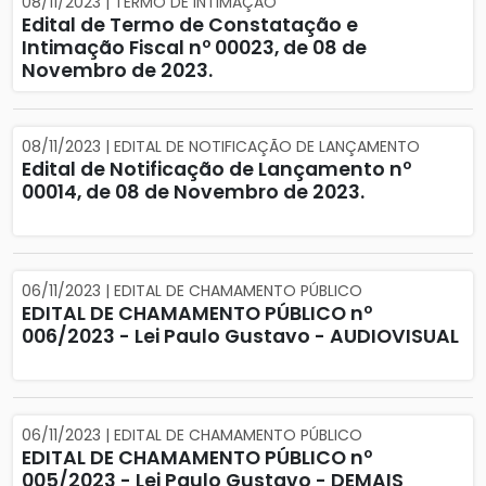
08/11/2023 | TERMO DE INTIMAÇÃO
Edital de Termo de Constatação e
Intimação Fiscal nº 00023, de 08 de
Novembro de 2023.
08/11/2023 | EDITAL DE NOTIFICAÇÃO DE LANÇAMENTO
Edital de Notificação de Lançamento nº
00014, de 08 de Novembro de 2023.
06/11/2023 | EDITAL DE CHAMAMENTO PÚBLICO
EDITAL DE CHAMAMENTO PÚBLICO nº
006/2023 - Lei Paulo Gustavo - AUDIOVISUAL
06/11/2023 | EDITAL DE CHAMAMENTO PÚBLICO
EDITAL DE CHAMAMENTO PÚBLICO nº
005/2023 - Lei Paulo Gustavo - DEMAIS