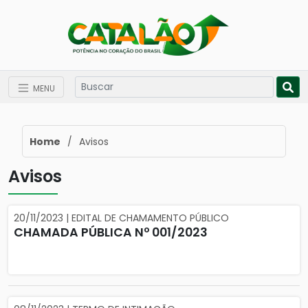
MENU
Home
/
Avisos
Avisos
20/11/2023 | EDITAL DE CHAMAMENTO PÚBLICO
CHAMADA PÚBLICA Nº 001/2023