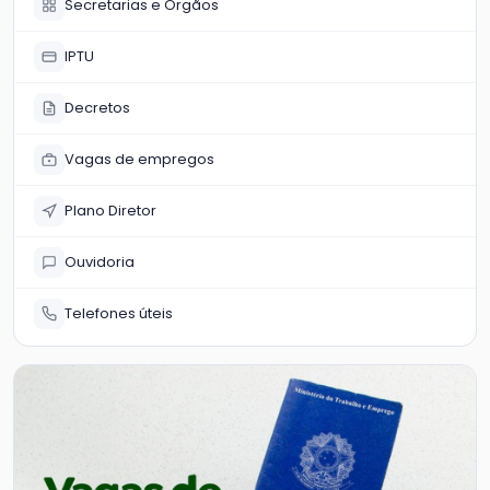
Secretarias e Órgãos
IPTU
Decretos
Vagas de empregos
Plano Diretor
Ouvidoria
Telefones úteis