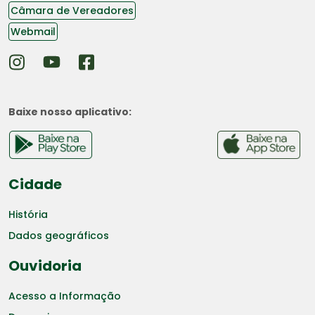
Câmara de Vereadores
Webmail
Baixe nosso aplicativo:
Cidade
História
Dados geográficos
Ouvidoria
Acesso a Informação