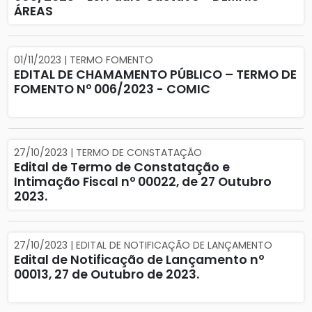
ÁREAS
01/11/2023 | TERMO FOMENTO
EDITAL DE CHAMAMENTO PÚBLICO – TERMO DE
FOMENTO Nº 006/2023 - COMIC
27/10/2023 | TERMO DE CONSTATAÇÃO
Edital de Termo de Constatação e
Intimação Fiscal nº 00022, de 27 Outubro
2023.
27/10/2023 | EDITAL DE NOTIFICAÇÃO DE LANÇAMENTO
Edital de Notificação de Lançamento nº
00013, 27 de Outubro de 2023.