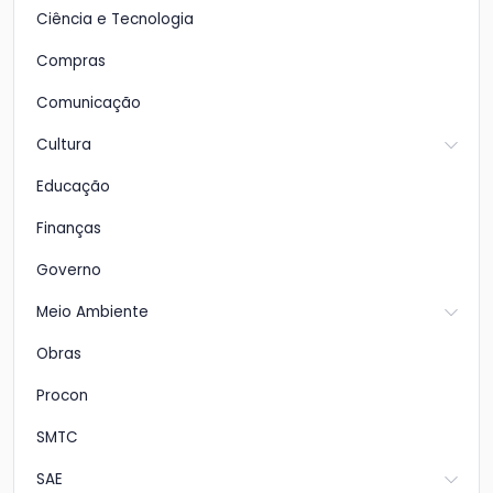
Ciência e Tecnologia
Compras
Comunicação
Cultura
Educação
Finanças
Governo
Meio Ambiente
Obras
Procon
SMTC
SAE