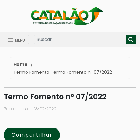
MENU
Home
/
Termo Fomento Termo Fomento nº 07/2022
Termo Fomento nº 07/2022
Publicado em: 18/02/2022
Compartilhar