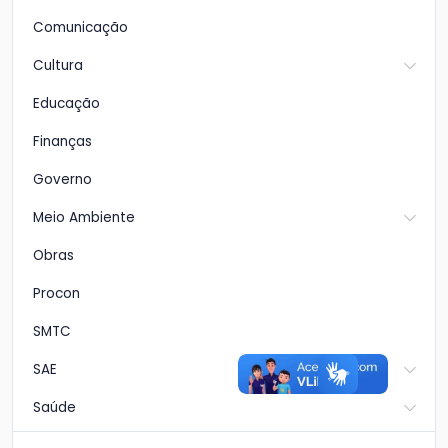
Comunicação
Cultura
Educação
Finanças
Governo
Meio Ambiente
Obras
Procon
SMTC
SAE
Saúde