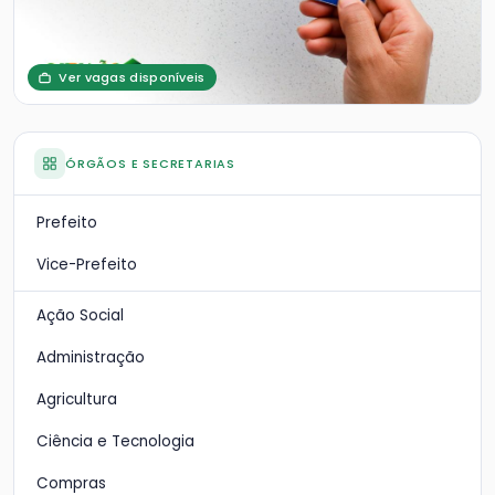
Ver vagas disponíveis
ÓRGÃOS E SECRETARIAS
Prefeito
Vice-Prefeito
Ação Social
Administração
Agricultura
Ciência e Tecnologia
Compras