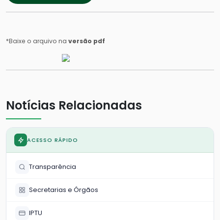
*Baixe o arquivo na
versão pdf
Notícias Relacionadas
ACESSO RÁPIDO
Transparência
Secretarias e Órgãos
IPTU