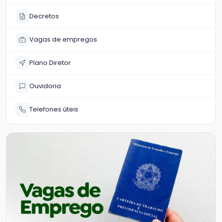
Decretos
Vagas de empregos
Plano Diretor
Ouvidoria
Telefones úteis