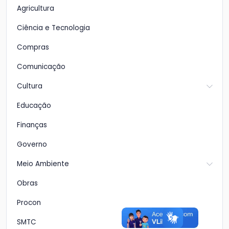
Agricultura
Ciência e Tecnologia
Compras
Comunicação
Cultura
Educação
Finanças
Governo
Meio Ambiente
Obras
Procon
SMTC