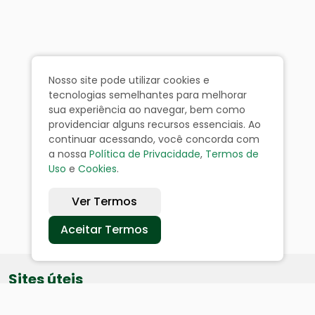
Nosso site pode utilizar cookies e
tecnologias semelhantes para melhorar
sua experiência ao navegar, bem como
providenciar alguns recursos essenciais. Ao
continuar acessando, você concorda com
a nossa
Política de Privacidade
,
Termos de
Uso
e
Cookies
.
Ver Termos
Aceitar Termos
Sites úteis
Equatorial