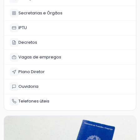
Secretarias e Órgãos
IPTU
Decretos
Vagas de empregos
Plano Diretor
Ouvidoria
Telefones úteis