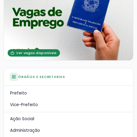
Ver vagas disponíveis
ÓRGÃOS E SECRETARIAS
Prefeito
Vice-Prefeito
Ação Social
Administração