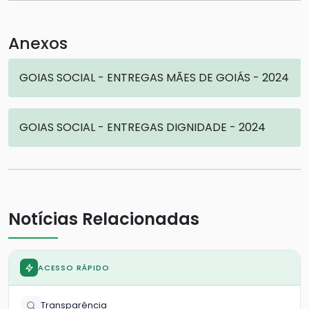
Anexos
GOIAS SOCIAL - ENTREGAS MÃES DE GOIÁS - 2024
GOIAS SOCIAL - ENTREGAS DIGNIDADE - 2024
Notícias Relacionadas
ACESSO RÁPIDO
Transparência