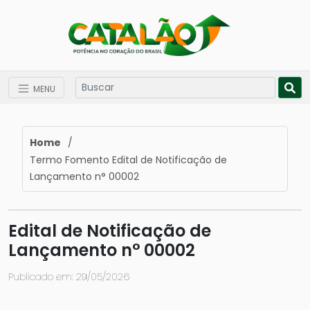
MENU
Home
/
Termo Fomento Edital de Notificação de
Lançamento n° 00002
Edital de Notificação de
Lançamento n° 00002
Publicado em: 29/05/2026