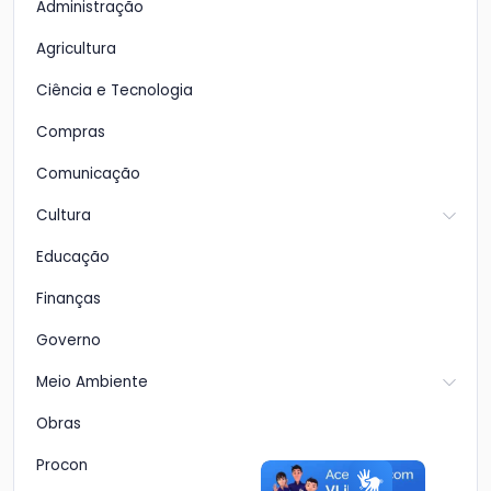
Administração
Agricultura
Ciência e Tecnologia
Compras
Comunicação
Cultura
Educação
Finanças
Governo
Meio Ambiente
Obras
Procon