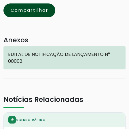
Compartilhar
Anexos
EDITAL DE NOTIFICAÇÃO DE LANÇAMENTO N°
00002
Notícias Relacionadas
ACESSO RÁPIDO