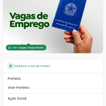
Ver vagas disponíveis
ÓRGÃOS E SECRETARIAS
Prefeito
Vice-Prefeito
Ação Social