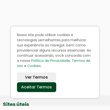
Nosso site pode utilizar cookies e
tecnologias semelhantes para melhorar
sua experiência ao navegar, bem como
providenciar alguns recursos essenciais. Ao
continuar acessando, você concorda com
a nossa
Política de Privacidade
,
Termos de
Uso
e
Cookies
.
Ver Termos
Aceitar Termos
Sites úteis