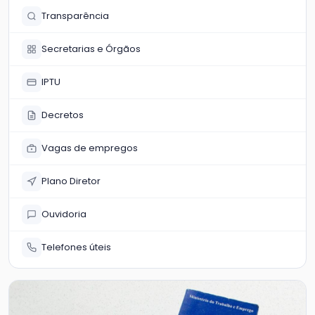
Transparência
Secretarias e Órgãos
IPTU
Decretos
Vagas de empregos
Plano Diretor
Ouvidoria
Telefones úteis