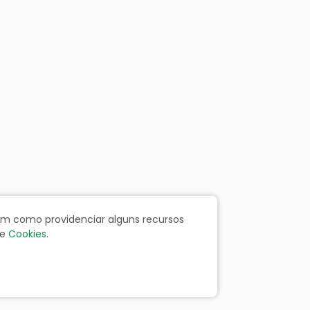
bem como providenciar alguns recursos
e
Cookies
.