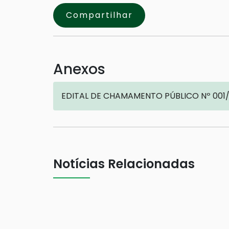
Compartilhar
Anexos
EDITAL DE CHAMAMENTO PÚBLICO Nº 001
Notícias Relacionadas