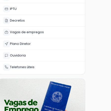
IPTU
Decretos
Vagas de empregos
Plano Diretor
Ouvidoria
Telefones úteis