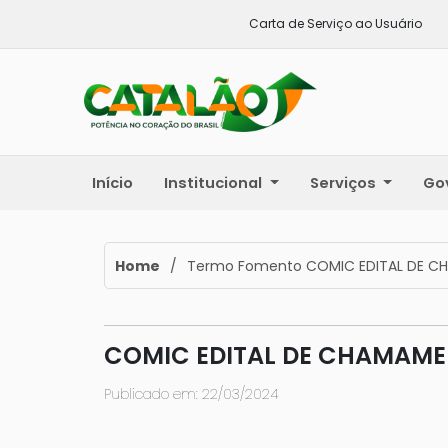
Carta de Serviço ao Usuário
Início
Institucional
Serviços
Go
Home
/
Termo Fomento COMIC EDITAL DE CH
COMIC EDITAL DE CHAMAMEN
Publicado em: 22/03/2024