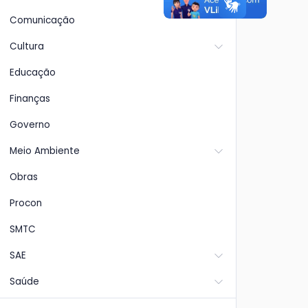
Comunicação
Cultura
Educação
Finanças
Governo
Meio Ambiente
Obras
Procon
SMTC
SAE
Saúde