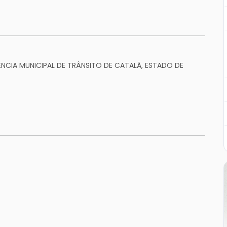
ENCIA MUNICIPAL DE TRÂNSITO DE CATALÃ, ESTADO DE