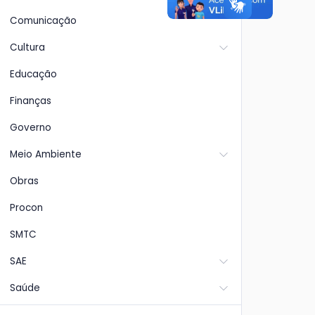
Comunicação
Cultura
Educação
Finanças
Governo
Meio Ambiente
Obras
Procon
SMTC
SAE
Saúde