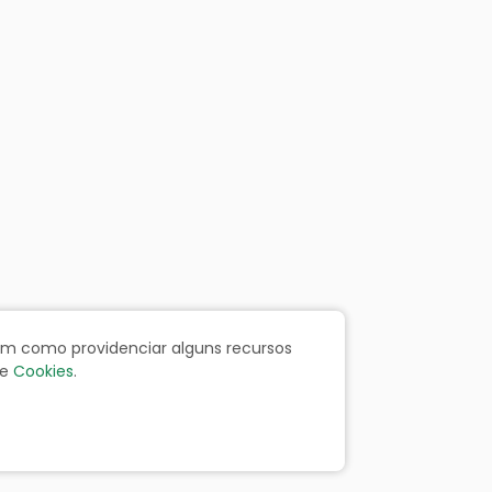
bem como providenciar alguns recursos
e
Cookies
.