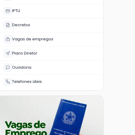
IPTU
Decretos
Vagas de empregos
Plano Diretor
Ouvidoria
Telefones úteis