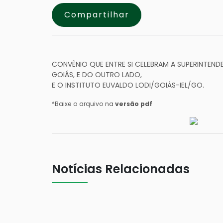
Compartilhar
CONVÊNIO QUE ENTRE SI CELEBRAM A SUPERINTEND
GOIÁS, E DO OUTRO LADO,
E O INSTITUTO EUVALDO LODI/GOIÁS-IEL/GO.
*Baixe o arquivo na
versão pdf
Notícias Relacionadas