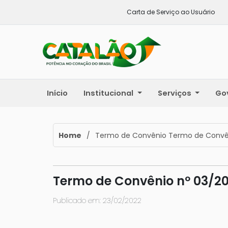
Carta de Serviço ao Usuário
Início
Institucional
Serviços
Go
Home
/
Termo de Convênio Termo de Convên
Termo de Convênio nº 03/20
Publicado em: 23/02/2022