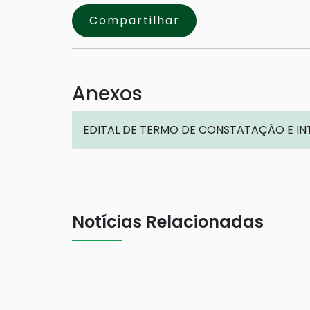
Compartilhar
Anexos
EDITAL DE TERMO DE CONSTATAÇÃO E IN
Notícias Relacionadas