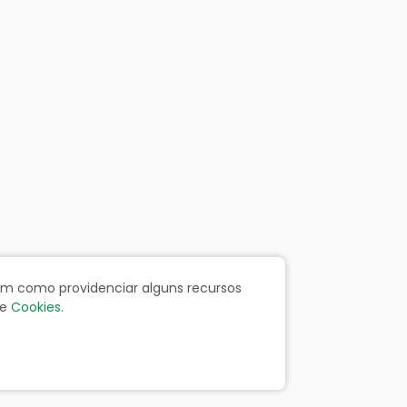
bem como providenciar alguns recursos
e
Cookies
.