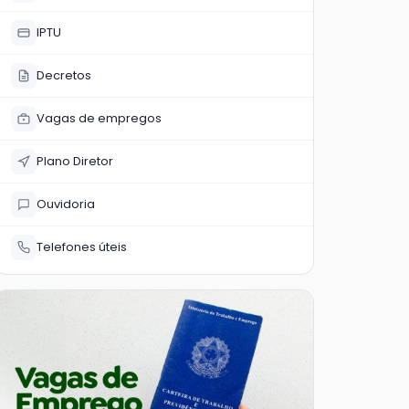
IPTU
Decretos
Vagas de empregos
Plano Diretor
Ouvidoria
Telefones úteis