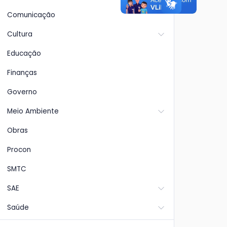
Comunicação
Cultura
Educação
Finanças
Governo
Meio Ambiente
Obras
Procon
SMTC
SAE
Saúde