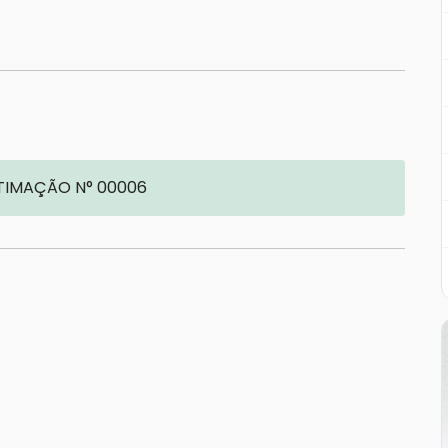
TIMAÇÃO N° 00006