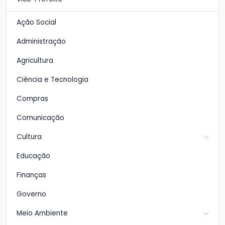
Ação Social
Administração
Agricultura
Ciência e Tecnologia
Compras
Comunicação
Cultura
Educação
Finanças
Governo
Meio Ambiente