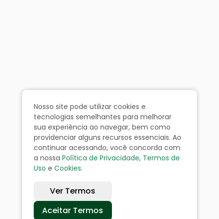
Nosso site pode utilizar cookies e
tecnologias semelhantes para melhorar
sua experiência ao navegar, bem como
providenciar alguns recursos essenciais. Ao
continuar acessando, você concorda com
a nossa
Política de Privacidade
,
Termos de
Uso
e
Cookies
.
Ver Termos
Aceitar Termos