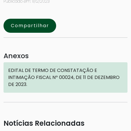
Publicado em: 11/12/2023
Compartilhar
Anexos
EDITAL DE TERMO DE CONSTATAÇÃO E
INTIMAÇÃO FISCAL Nº 00024, DE 11 DE DEZEMBRO
DE 2023.
Notícias Relacionadas