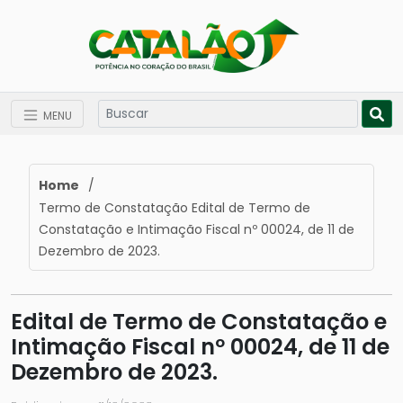
MENU
Home
/
Termo de Constatação Edital de Termo de
Constatação e Intimação Fiscal nº 00024, de 11 de
Dezembro de 2023.
Edital de Termo de Constatação e
Intimação Fiscal nº 00024, de 11 de
Dezembro de 2023.