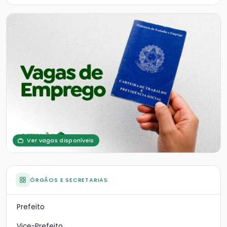
Ver vagas disponíveis
ÓRGÃOS E SECRETARIAS
Prefeito
Vice-Prefeito