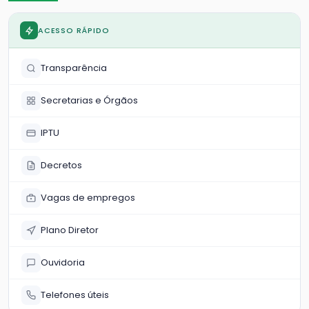
ACESSO RÁPIDO
Transparência
Secretarias e Órgãos
IPTU
Decretos
Vagas de empregos
Plano Diretor
Ouvidoria
Telefones úteis