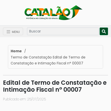
MENU
Home
/
Termo de Constatação Edital de Termo de
Constatação e Intimação Fiscal n° 00007
Edital de Termo de Constatação e
Intimação Fiscal n° 00007
Publicado em: 25/07/2025