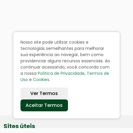
Nosso site pode utilizar cookies e
tecnologias semelhantes para melhorar
sua experiência ao navegar, bem como
providenciar alguns recursos essenciais. Ao
continuar acessando, você concorda com
a nossa
Política de Privacidade
,
Termos de
Uso
e
Cookies
.
Ver Termos
Aceitar Termos
Sites úteis