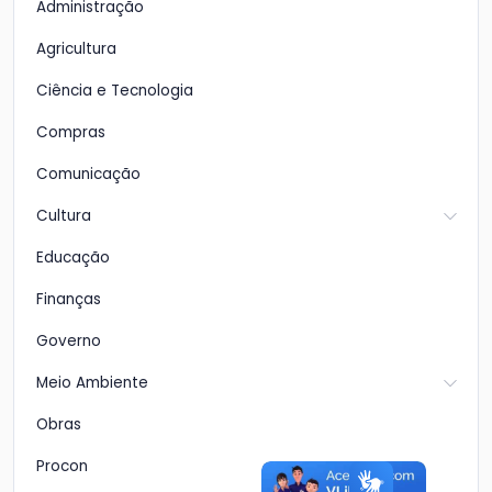
Administração
Agricultura
Ciência e Tecnologia
Compras
Comunicação
Cultura
Educação
Finanças
Governo
Meio Ambiente
Obras
Procon