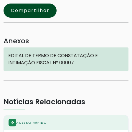
Compartilhar
Anexos
EDITAL DE TERMO DE CONSTATAÇÃO E
INTIMAÇÃO FISCAL N° 00007
Notícias Relacionadas
ACESSO RÁPIDO