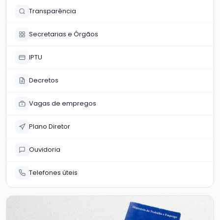
Transparência
Secretarias e Órgãos
IPTU
Decretos
Vagas de empregos
Plano Diretor
Ouvidoria
Telefones úteis