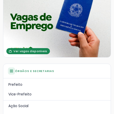
Ver vagas disponíveis
ÓRGÃOS E SECRETARIAS
Prefeito
Vice-Prefeito
Ação Social