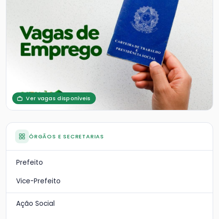
Ver vagas disponíveis
ÓRGÃOS E SECRETARIAS
Prefeito
Vice-Prefeito
Ação Social