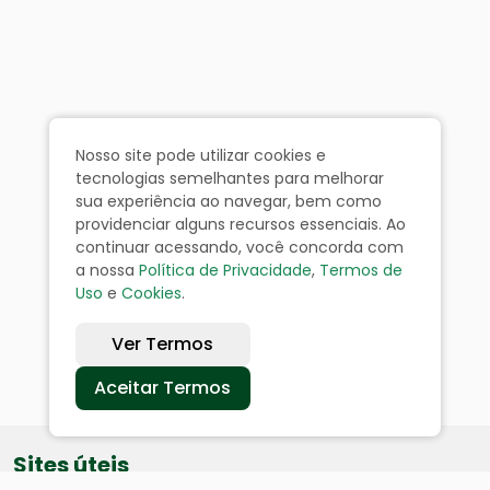
Nosso site pode utilizar cookies e
tecnologias semelhantes para melhorar
sua experiência ao navegar, bem como
providenciar alguns recursos essenciais. Ao
continuar acessando, você concorda com
a nossa
Política de Privacidade
,
Termos de
Uso
e
Cookies
.
Ver Termos
Aceitar Termos
Sites úteis