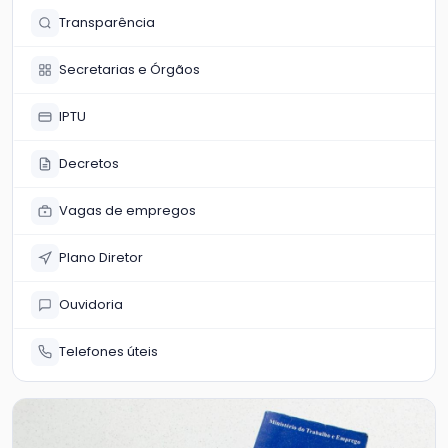
Transparência
Secretarias e Órgãos
IPTU
Decretos
Vagas de empregos
Plano Diretor
Ouvidoria
Telefones úteis