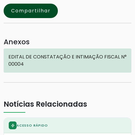
Compartilhar
Anexos
EDITAL DE CONSTATAÇÃO E INTIMAÇÃO FISCAL N°
00004
Notícias Relacionadas
ACESSO RÁPIDO