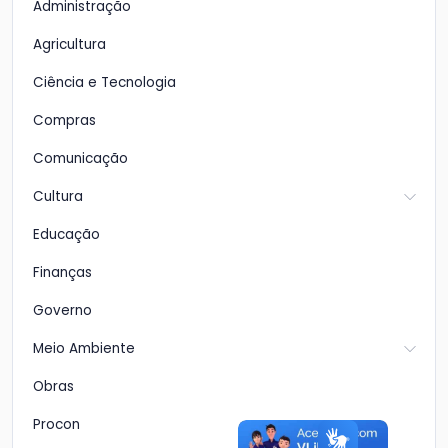
Administração
Agricultura
Ciência e Tecnologia
Compras
Comunicação
Cultura
Educação
Finanças
Governo
Meio Ambiente
Obras
Procon