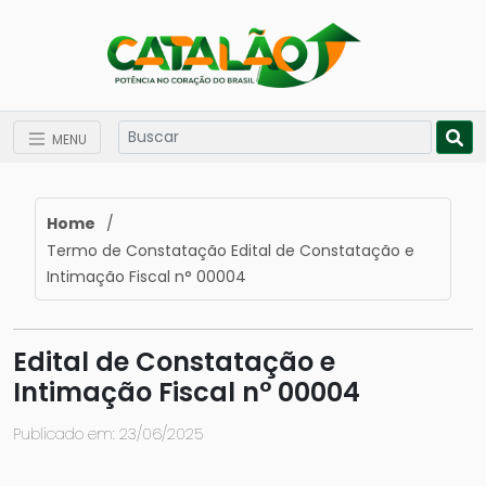
MENU
Home
/
Termo de Constatação Edital de Constatação e
Intimação Fiscal n° 00004
Edital de Constatação e
Intimação Fiscal n° 00004
Publicado em: 23/06/2025