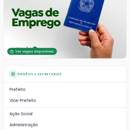
Ver vagas disponíveis
ÓRGÃOS E SECRETARIAS
Prefeito
Vice-Prefeito
Ação Social
Administração