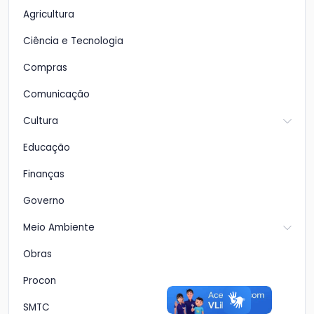
Agricultura
Ciência e Tecnologia
Compras
Comunicação
Cultura
Educação
Finanças
Governo
Meio Ambiente
Obras
Procon
SMTC