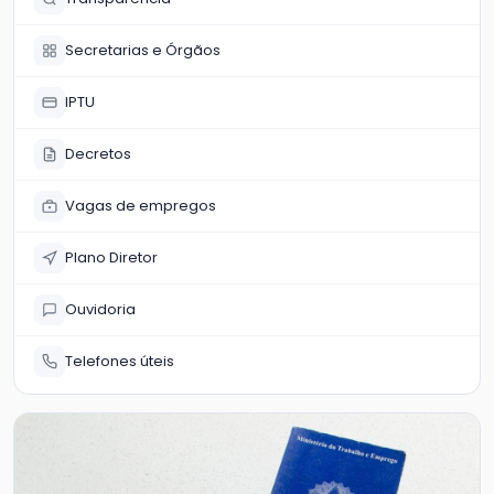
Secretarias e Órgãos
IPTU
Decretos
Vagas de empregos
Plano Diretor
Ouvidoria
Telefones úteis