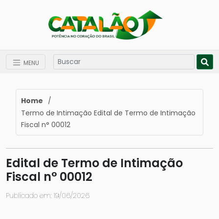
MENU
Home
/
Termo de Intimação Edital de Termo de Intimação
Fiscal n° 00012
Edital de Termo de Intimação
Fiscal n° 00012
Publicado em: 19/06/2026