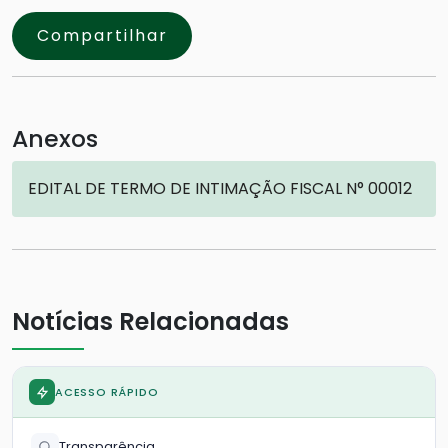
Compartilhar
Anexos
EDITAL DE TERMO DE INTIMAÇÃO FISCAL N° 00012
Notícias Relacionadas
ACESSO RÁPIDO
Transparência