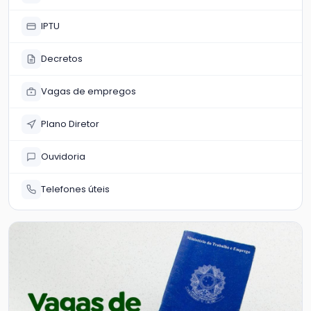
IPTU
Decretos
Vagas de empregos
Plano Diretor
Ouvidoria
Telefones úteis