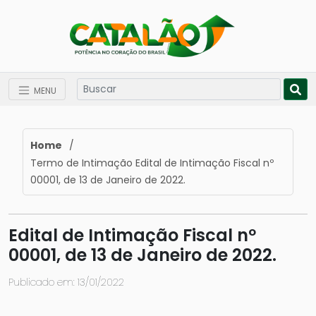
MENU
Home
/
Termo de Intimação Edital de Intimação Fiscal nº
00001, de 13 de Janeiro de 2022.
Edital de Intimação Fiscal nº
00001, de 13 de Janeiro de 2022.
Publicado em: 13/01/2022