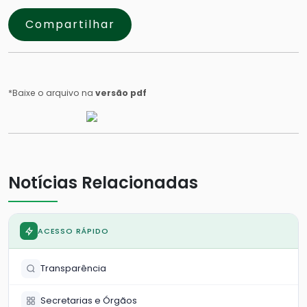
Compartilhar
*Baixe o arquivo na
versão pdf
Notícias Relacionadas
ACESSO RÁPIDO
Transparência
Secretarias e Órgãos