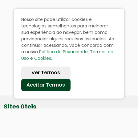
Nosso site pode utilizar cookies e
tecnologias semelhantes para melhorar
sua experiência ao navegar, bem como
providenciar alguns recursos essenciais. Ao
continuar acessando, você concorda com
a nossa
Política de Privacidade
,
Termos de
Uso
e
Cookies
.
Ver Termos
Aceitar Termos
Sites úteis
Equatorial
SAE