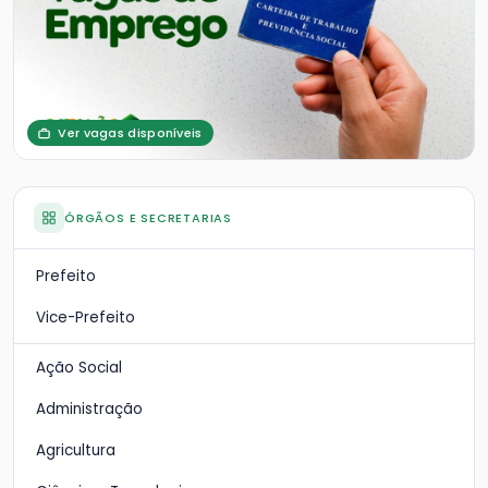
Ver vagas disponíveis
ÓRGÃOS E SECRETARIAS
Prefeito
Vice-Prefeito
Ação Social
Administração
Agricultura