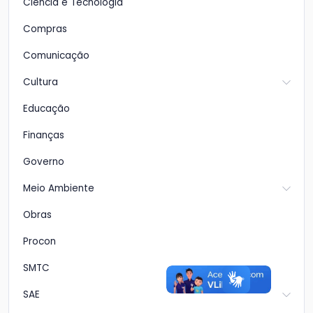
Ciência e Tecnologia
Compras
Comunicação
Cultura
Educação
Finanças
Governo
Meio Ambiente
Obras
Procon
SMTC
SAE