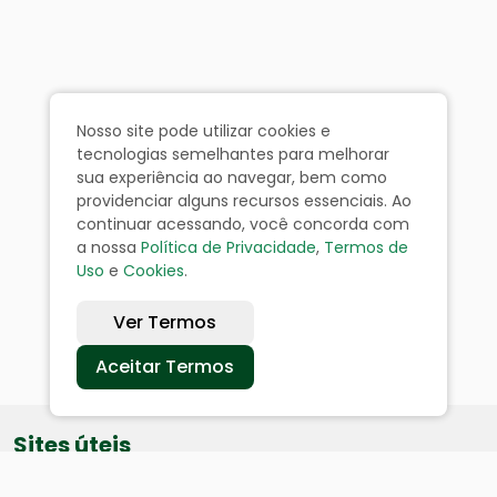
Nosso site pode utilizar cookies e
tecnologias semelhantes para melhorar
sua experiência ao navegar, bem como
providenciar alguns recursos essenciais. Ao
continuar acessando, você concorda com
a nossa
Política de Privacidade
,
Termos de
Uso
e
Cookies
.
Ver Termos
Aceitar Termos
Sites úteis
Equatorial