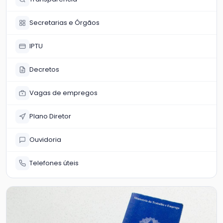
Secretarias e Órgãos
IPTU
Decretos
Vagas de empregos
Plano Diretor
Ouvidoria
Telefones úteis