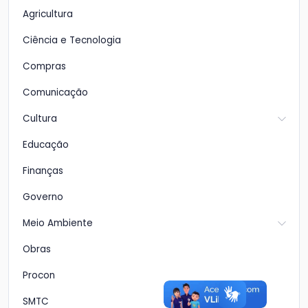
Agricultura
Ciência e Tecnologia
Compras
Comunicação
Cultura
Educação
Finanças
Governo
Meio Ambiente
Obras
Procon
SMTC