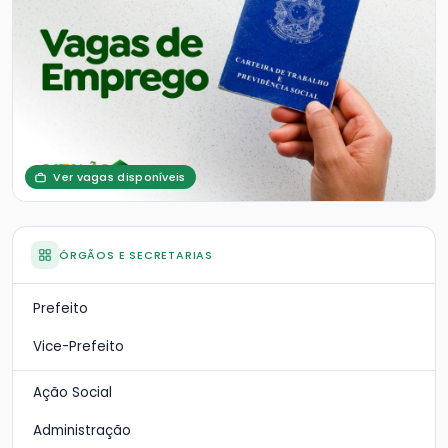
Ver vagas disponíveis
ÓRGÃOS E SECRETARIAS
Prefeito
Vice-Prefeito
Ação Social
Administração