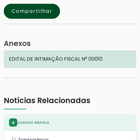
Compartilhar
Anexos
EDITAL DE INTIMAÇÃO FISCAL N° 00010
Notícias Relacionadas
ACESSO RÁPIDO
Transparência