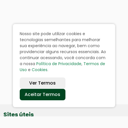
Nosso site pode utilizar cookies e
tecnologias semelhantes para melhorar
sua experiência ao navegar, bem como
providenciar alguns recursos essenciais. Ao
continuar acessando, você concorda com
a nossa
Política de Privacidade
,
Termos de
Uso
e
Cookies
.
Ver Termos
Aceitar Termos
Sites úteis
Equatorial