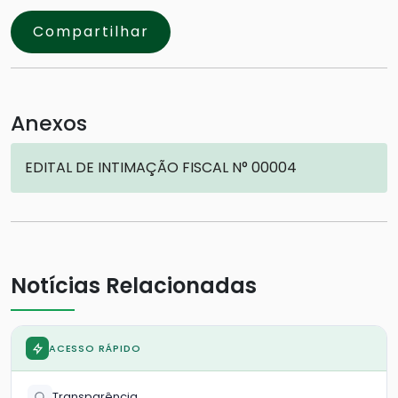
Compartilhar
Anexos
EDITAL DE INTIMAÇÃO FISCAL N° 00004
Notícias Relacionadas
ACESSO RÁPIDO
Transparência