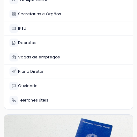
Secretarias e Órgãos
IPTU
Decretos
Vagas de empregos
Plano Diretor
Ouvidoria
Telefones úteis