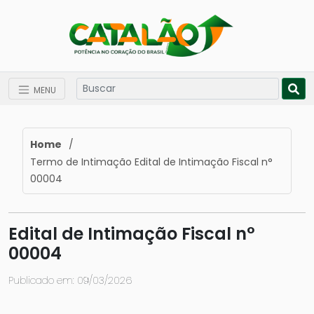
MENU
Home
/
Termo de Intimação Edital de Intimação Fiscal n°
00004
Edital de Intimação Fiscal n°
00004
Publicado em: 09/03/2026