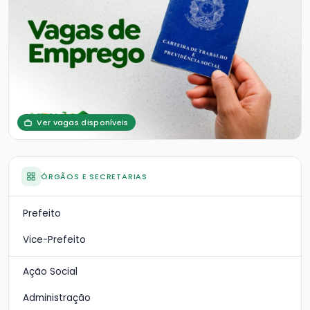
Ver vagas disponíveis
ÓRGÃOS E SECRETARIAS
Prefeito
Vice-Prefeito
Ação Social
Administração