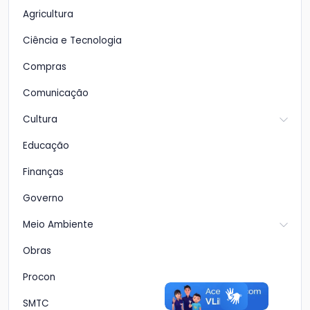
Agricultura
Ciência e Tecnologia
Compras
Comunicação
Cultura
Educação
Finanças
Governo
Meio Ambiente
Obras
Procon
SMTC