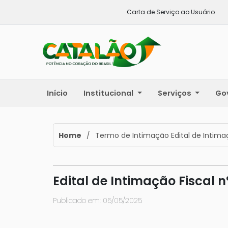
Carta de Serviço ao Usuário
Início
Institucional
Serviços
Go
Home
/
Termo de Intimação Edital de Intima
Edital de Intimação Fiscal 
Publicado em: 05/05/2025