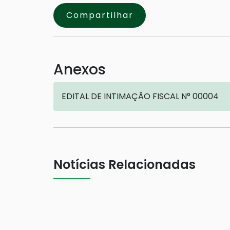
Compartilhar
Anexos
EDITAL DE INTIMAÇÃO FISCAL N° 00004
Notícias Relacionadas