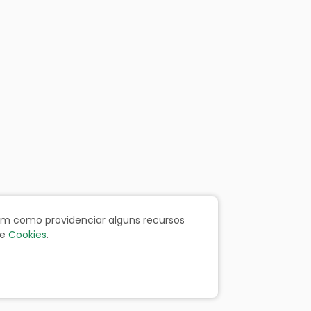
bem como providenciar alguns recursos
e
Cookies
.