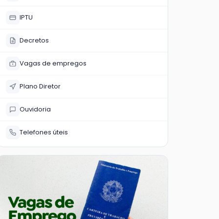
IPTU
Decretos
Vagas de empregos
Plano Diretor
Ouvidoria
Telefones úteis