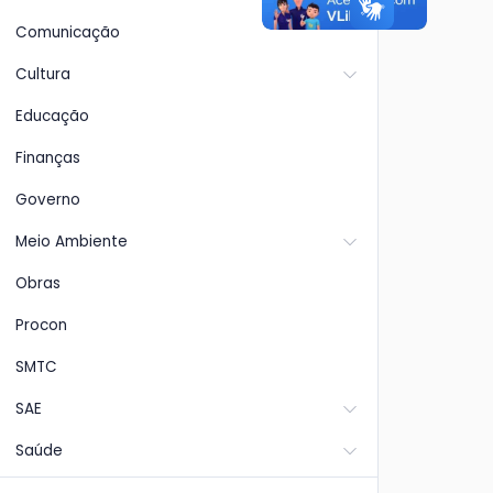
Comunicação
Cultura
Educação
Finanças
Governo
Meio Ambiente
Obras
Procon
SMTC
SAE
Saúde