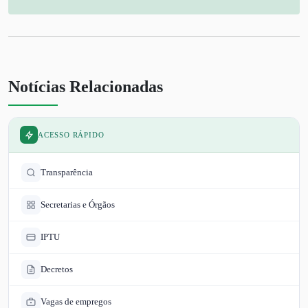
Notícias Relacionadas
ACESSO RÁPIDO
Transparência
Secretarias e Órgãos
IPTU
Decretos
Vagas de empregos