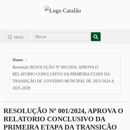
MENU
Home
/
Resolução RESOLUÇÃO Nº 001/2024, APROVA O
RELATORIO CONCLUSIVO DA PRIMEIRA ETAPA DA
TRANSIÇÃO DE GOVERNO MUNCIPAL DE 2021/2024 A
2025-2028.
RESOLUÇÃO Nº 001/2024, APROVA O
RELATORIO CONCLUSIVO DA
PRIMEIRA ETAPA DA TRANSIÇÃO