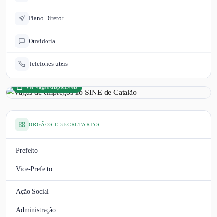
Plano Diretor
Ouvidoria
Telefones úteis
Ver vagas disponíveis
ÓRGÃOS E SECRETARIAS
Prefeito
Vice-Prefeito
Ação Social
Administração