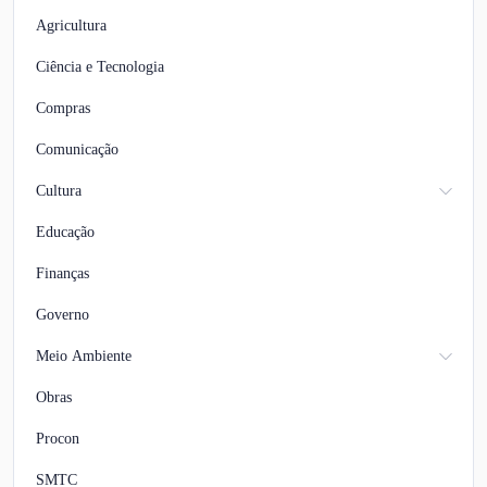
Agricultura
Ciência e Tecnologia
Compras
Comunicação
Cultura
Educação
Finanças
Governo
Meio Ambiente
Obras
Procon
SMTC