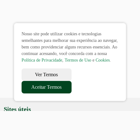
Nosso site pode utilizar cookies e tecnologias
semelhantes para melhorar sua experiência ao navegar,
bem como providenciar alguns recursos essenciais. Ao
continuar acessando, você concorda com a nossa
Política de Privacidade
,
Termos de Uso
e
Cookies
.
Ver Termos
Aceitar Termos
Sites úteis
Equatorial
SAE