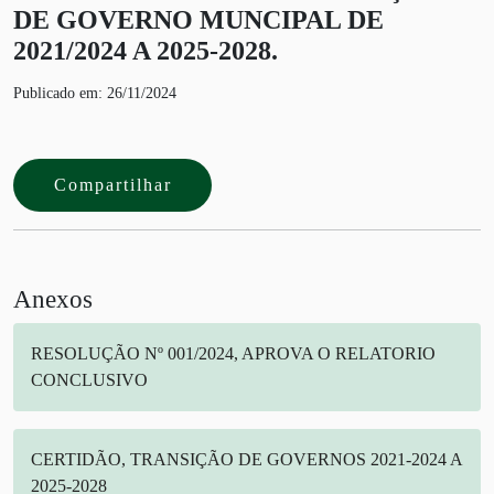
DE GOVERNO MUNCIPAL DE
2021/2024 A 2025-2028.
Publicado em: 26/11/2024
Compartilhar
Anexos
RESOLUÇÃO Nº 001/2024, APROVA O RELATORIO
CONCLUSIVO
CERTIDÃO, TRANSIÇÃO DE GOVERNOS 2021-2024 A
2025-2028