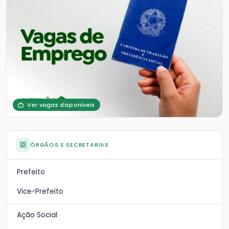
Ver vagas disponíveis
ÓRGÃOS E SECRETARIAS
Prefeito
Vice-Prefeito
Ação Social