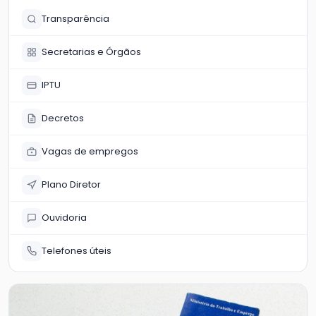
Transparência
Secretarias e Órgãos
IPTU
Decretos
Vagas de empregos
Plano Diretor
Ouvidoria
Telefones úteis