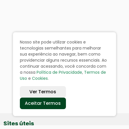
Nosso site pode utilizar cookies e
tecnologias semelhantes para melhorar
sua experiência ao navegar, bem como
providenciar alguns recursos essenciais. Ao
continuar acessando, você concorda com
a nossa
Política de Privacidade
,
Termos de
Uso
e
Cookies
.
Ver Termos
Aceitar Termos
Sites úteis