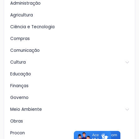
Administração
Agricultura
Ciência e Tecnologia
Compras
Comunicação
Cultura
Educação
Finanças
Governo
Meio Ambiente
Obras
Procon