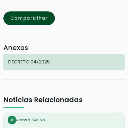
Compartilhar
Anexos
DECRETO 04/2025
Notícias Relacionadas
ACESSO RÁPIDO