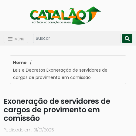
MENU
Home
/
Leis e Decretos Exoneração de servidores de
cargos de provimento em comissão
Exoneração de servidores de
cargos de provimento em
comissão
Publicado em: 01/01/2025