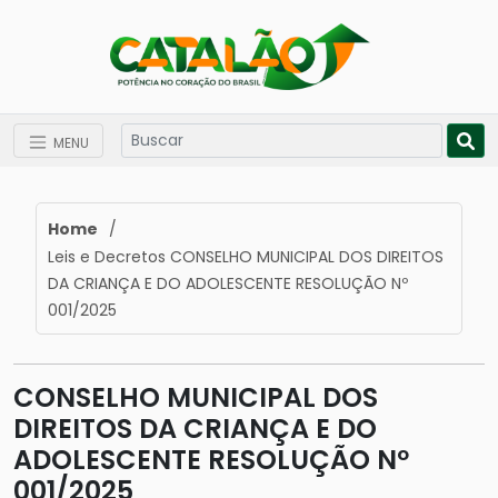
MENU
Home
/
Leis e Decretos CONSELHO MUNICIPAL DOS DIREITOS
DA CRIANÇA E DO ADOLESCENTE RESOLUÇÃO Nº
001/2025
CONSELHO MUNICIPAL DOS
DIREITOS DA CRIANÇA E DO
ADOLESCENTE RESOLUÇÃO Nº
001/2025