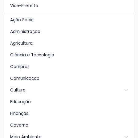
Vice-Prefeito
Ação Social
Administração
Agricultura
Ciência e Tecnologia
Compras
Comunicação
Cultura
Educação
Finanças
Governo
Meio Ambiente