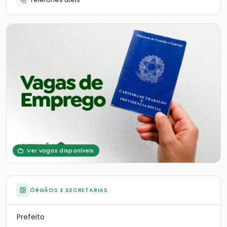
Ver vagas disponíveis
ÓRGÃOS E SECRETARIAS
Prefeito