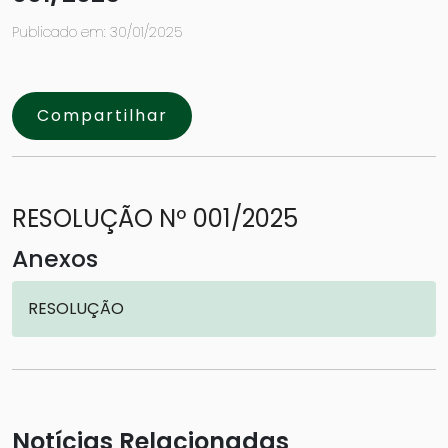
Publicado em: 30/01/2025
Compartilhar
RESOLUÇÃO Nº 001/2025
Anexos
RESOLUÇÃO
Notícias Relacionadas