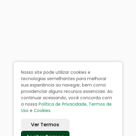
Nosso site pode utilizar cookies e
tecnologias semelhantes para melhorar
sua experiência ao navegar, bem como
providenciar alguns recursos essenciais. Ao
continuar acessando, você concorda com
a nossa
Política de Privacidade
,
Termos de
Uso
e
Cookies
.
Ver Termos