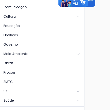
Comunicação
Cultura
Educação
Finanças
Governo
Meio Ambiente
Obras
Procon
SMTC
SAE
Saúde