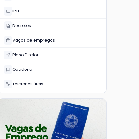
IPTU
Decretos
Vagas de empregos
Plano Diretor
Ouvidoria
Telefones úteis