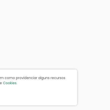
bem como providenciar alguns recursos
e
Cookies
.