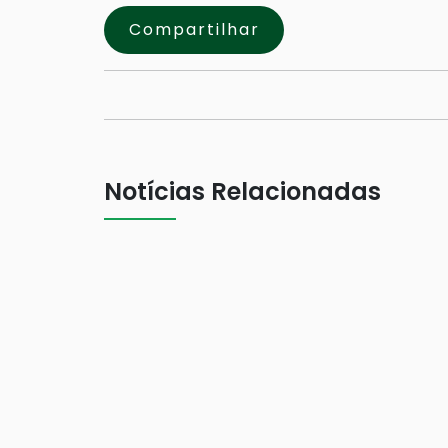
Compartilhar
Notícias Relacionadas