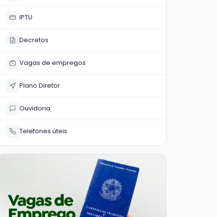
IPTU
Decretos
Vagas de empregos
Plano Diretor
Ouvidoria
Telefones úteis