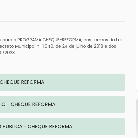
as para o PROGRAMA CHEQUE-REFORMA, nos termos da Lei
creto Municipal nº 1.040, de 24 de julho de 2018 e dos
1/2023.
 CHEQUE REFORMA
IO - CHEQUE REFORMA
O PÚBLICA - CHEQUE REFORMA