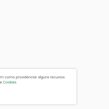
bem como providenciar alguns recursos
e
Cookies
.