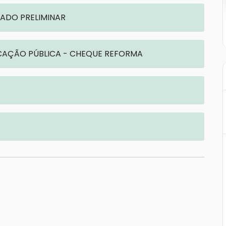
ADO PRELIMINAR
OCAÇÃO PÚBLICA - CHEQUE REFORMA