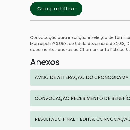
Compartilhar
Convocação para inscrição e seleção de famíli
Municipal nº 3.063, de 03 de dezembro de 2013, De
documentos anexos ao Chamamento Público 00
Anexos
AVISO DE ALTERAÇÃO DO CRONOGRAMA
CONVOCAÇÃO RECEBIMENTO DE BENEFÍC
RESULTADO FINAL - EDITAL CONVOCAÇÃ