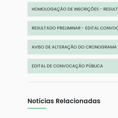
HOMOLOGAÇÃO DE INSCRIÇÕES - RESULT
RESULTADO PRELIMINAR - EDITAL CONV
AVISO DE ALTERAÇÃO DO CRONOGRAMA
EDITAL DE CONVOCAÇÃO PÚBLICA
Notícias Relacionadas