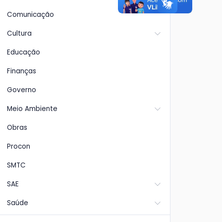
Comunicação
Cultura
Educação
Finanças
Governo
Meio Ambiente
Obras
Procon
SMTC
SAE
Saúde