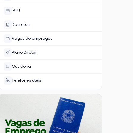
IPTU
Decretos
Vagas de empregos
Plano Diretor
Ouvidoria
Telefones úteis