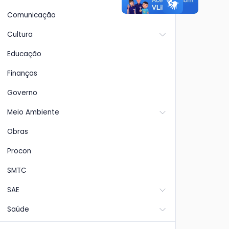
Comunicação
Cultura
Educação
Finanças
Governo
Meio Ambiente
Obras
Procon
SMTC
SAE
Saúde