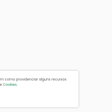
bem como providenciar alguns recursos
e
Cookies
.