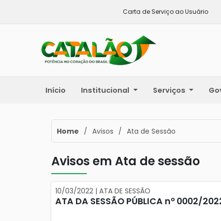
Carta de Serviço ao Usuário
Início
Institucional
Serviços
Go
Home
/
Avisos
/
Ata de Sessão
Avisos em Ata de sessão
10/03/2022 | ATA DE SESSÃO
ATA DA SESSÃO PÚBLICA nº 0002/202