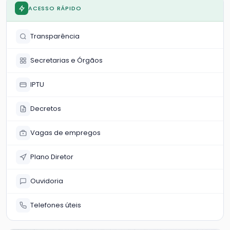
ACESSO RÁPIDO
Transparência
Secretarias e Órgãos
IPTU
Decretos
Vagas de empregos
Plano Diretor
Ouvidoria
Telefones úteis