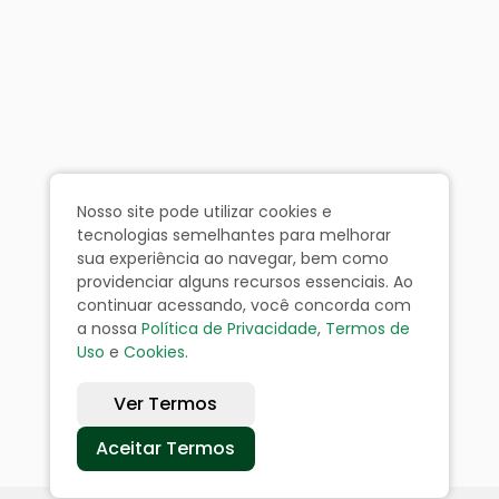
Nosso site pode utilizar cookies e
tecnologias semelhantes para melhorar
sua experiência ao navegar, bem como
providenciar alguns recursos essenciais. Ao
continuar acessando, você concorda com
a nossa
Política de Privacidade
,
Termos de
Uso
e
Cookies
.
Ver Termos
Aceitar Termos