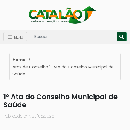
MENU
Home
/
Atas de Conselho 1º Ata do Conselho Municipal de
Saúde
1º Ata do Conselho Municipal de
Saúde
Publicado em: 23/05/2025