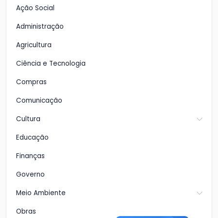
Ação Social
Administração
Agricultura
Ciência e Tecnologia
Compras
Comunicação
Cultura
Educação
Finanças
Governo
Meio Ambiente
Obras