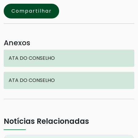
Compartilhar
Anexos
ATA DO CONSELHO
ATA DO CONSELHO
Notícias Relacionadas