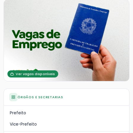
Ver vagas disponíveis
ÓRGÃOS E SECRETARIAS
Prefeito
Vice-Prefeito