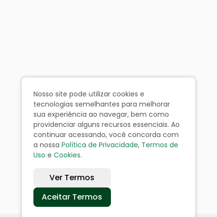
Nosso site pode utilizar cookies e
tecnologias semelhantes para melhorar
sua experiência ao navegar, bem como
providenciar alguns recursos essenciais. Ao
continuar acessando, você concorda com
a nossa
Política de Privacidade
,
Termos de
Uso
e
Cookies
.
Ver Termos
Aceitar Termos