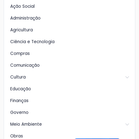
Ação Social
Administração
Agricultura
Ciência e Tecnologia
Compras
Comunicação
Cultura
Educação
Finanças
Governo
Meio Ambiente
Obras