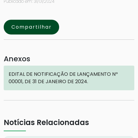
Publicado em: 31/01/2024
Compartilhar
Anexos
EDITAL DE NOTIFICAÇÃO DE LANÇAMENTO Nº
00001, DE 31 DE JANEIRO DE 2024.
Notícias Relacionadas