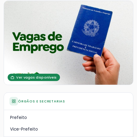
Ver vagas disponíveis
ÓRGÃOS E SECRETARIAS
Prefeito
Vice-Prefeito