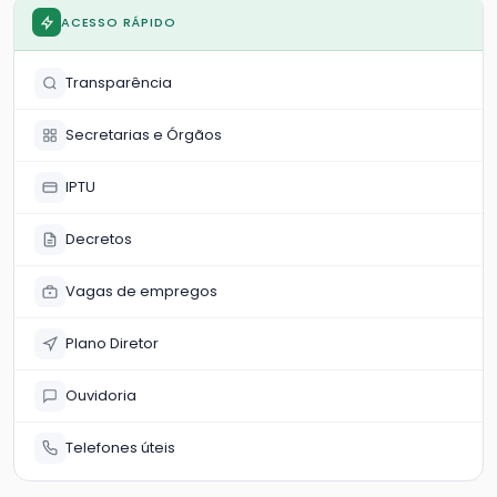
ACESSO RÁPIDO
Transparência
Secretarias e Órgãos
IPTU
Decretos
Vagas de empregos
Plano Diretor
Ouvidoria
Telefones úteis