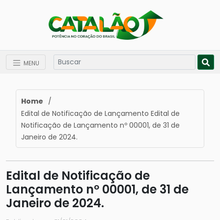
MENU
Home
/
Edital de Notificação de Lançamento Edital de
Notificação de Lançamento nº 00001, de 31 de
Janeiro de 2024.
Edital de Notificação de
Lançamento nº 00001, de 31 de
Janeiro de 2024.