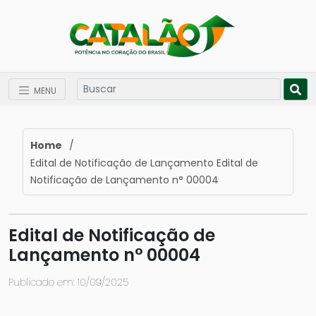
MENU
Home
/
Edital de Notificação de Lançamento Edital de
Notificação de Lançamento n° 00004
Edital de Notificação de
Lançamento n° 00004
Publicado em: 10/09/2025