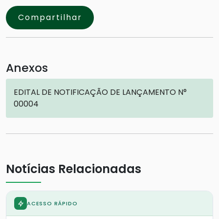
Compartilhar
Anexos
EDITAL DE NOTIFICAÇÃO DE LANÇAMENTO N°
00004
Notícias Relacionadas
ACESSO RÁPIDO