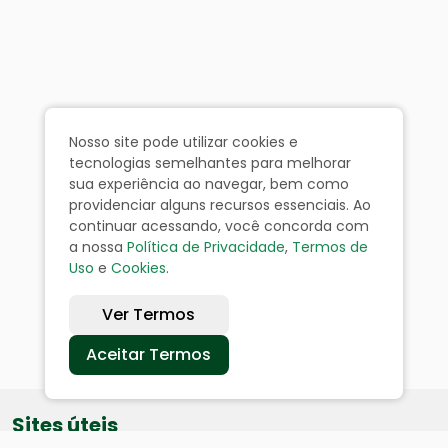
Nosso site pode utilizar cookies e
tecnologias semelhantes para melhorar
sua experiência ao navegar, bem como
providenciar alguns recursos essenciais. Ao
continuar acessando, você concorda com
a nossa
Política de Privacidade
,
Termos de
Uso
e
Cookies
.
Ver Termos
Aceitar Termos
Sites úteis