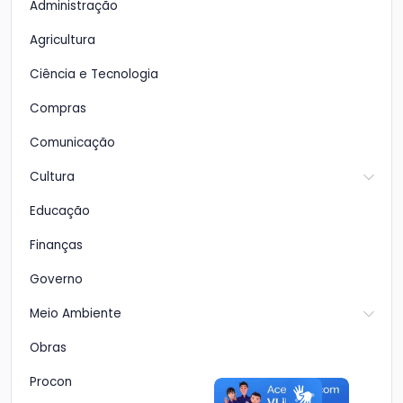
Administração
Agricultura
Ciência e Tecnologia
Compras
Comunicação
Cultura
Educação
Finanças
Governo
Meio Ambiente
Obras
Procon