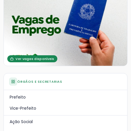
Ver vagas disponíveis
ÓRGÃOS E SECRETARIAS
Prefeito
Vice-Prefeito
Ação Social