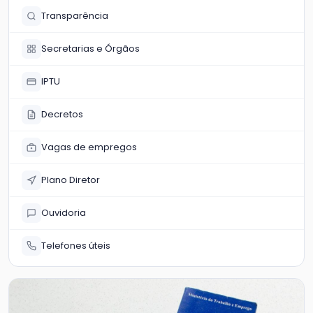
Transparência
Secretarias e Órgãos
IPTU
Decretos
Vagas de empregos
Plano Diretor
Ouvidoria
Telefones úteis